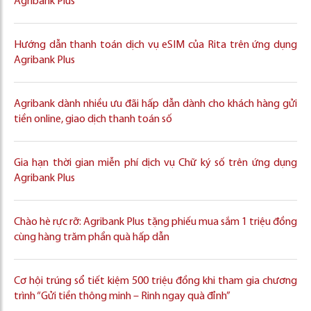
Agribank Plus
Hướng dẫn thanh toán dịch vụ eSIM của Rita trên ứng dụng
Agribank Plus
Agribank dành nhiều ưu đãi hấp dẫn dành cho khách hàng gửi
tiền online, giao dịch thanh toán số
Gia hạn thời gian miễn phí dịch vụ Chữ ký số trên ứng dụng
Agribank Plus
Chào hè rực rỡ: Agribank Plus tặng phiếu mua sắm 1 triệu đồng
cùng hàng trăm phần quà hấp dẫn
Cơ hội trúng sổ tiết kiệm 500 triệu đồng khi tham gia chương
trình “Gửi tiền thông minh – Rinh ngay quà đỉnh”