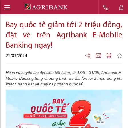
Bay quốc tế giảm tới 2 triệu đồng,
đặt vé trên Agribank E-Mobile
Banking ngay!
21/03/2024
Hè vi vu xuyên lục địa siêu tiết kiệm, từ 18/3 - 31/05, Agribank E-
Mobile Banking tung chương trình ưu đãi lên tới 2 triệu đồng khi
khách hàng đặt vé máy bay chặng quốc tế.