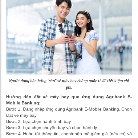
Người dùng hào hứng “săn” vé máy bay chặng quốc tế để tiết kiệm chi
phí.
Hướng dẫn đặt vé máy bay qua ứng dụng Agribank E-
Mobile Banking:
Bước 1: Đăng nhập ứng dụng Agribank E-Mobile Banking. Chọn
Đặt vé máy bay
Bước 2: Lựa chọn hành trình bay
Bước 3: Lựa chọn chuyến bay và chọn hành lý
Bước 4: Hoàn tất thông tin, chọn/nhập mã giảm giá (nếu có) và