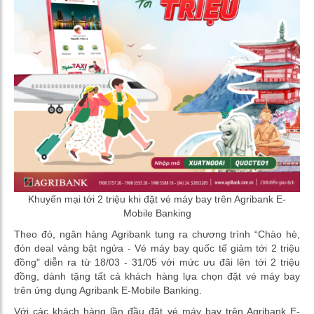
Khuyến mại tới 2 triệu khi đặt vé máy bay trên Agribank E-
Mobile Banking
Theo đó, ngân hàng Agribank tung ra chương trình “Chào hè,
đón deal vàng bật ngửa - Vé máy bay quốc tế giảm tới 2 triệu
đồng" diễn ra từ 18/03 - 31/05 với mức ưu đãi lên tới 2 triệu
đồng, dành tặng tất cả khách hàng lựa chọn đặt vé máy bay
trên ứng dụng Agribank E-Mobile Banking.
Với các khách hàng lần đầu đặt vé máy bay trên Agribank E-