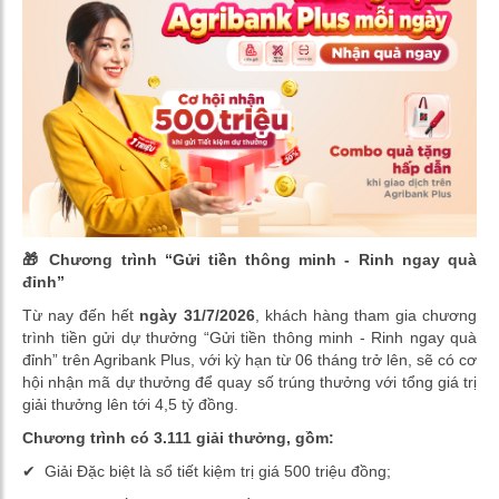
🎁 Chương trình “Gửi tiền thông minh - Rinh ngay quà
đỉnh”
Từ nay đến hết
ngày 31/7/2026
, khách hàng tham gia chương
trình tiền gửi dự thưởng “Gửi tiền thông minh - Rinh ngay quà
đỉnh” trên Agribank Plus, với kỳ hạn từ 06 tháng trở lên, sẽ có cơ
hội nhận mã dự thưởng để quay số trúng thưởng với tổng giá trị
giải thưởng lên tới 4,5 tỷ đồng.
Chương trình có 3.111 giải thưởng, gồm:
✔
Giải Đặc biệt là sổ tiết kiệm trị giá 500 triệu đồng;