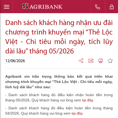
Danh sách khách hàng nhận ưu đãi
chương trình khuyến mại “Thẻ Lộc
Việt - Chi tiêu mỗi ngày, tích lũy
dài lâu” tháng 05/2026
12/06/2026
Agribank xin trân trọng thông báo kết quả triển khai
chương trình khuyến mại “Thẻ Lộc Việt - Chi tiêu mỗi ngày,
tích luỹ dài lâu” như sau:
- Danh sách khách hàng đủ điều kiện nhận hoàn tiền trong
tháng 05/2026, Quý khách hàng vui lòng xem
tại đây.
- Danh sách khách hàng đủ điều kiện hoàn tiền trong tháng
04/2026, Quý khách hàng vui lòng xem
tại đây.