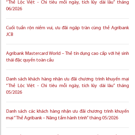
“Thẻ Lộc Việt - Chi tiêu mỗi ngày, tích lũy dài lâu” tháng
06/2026
Cuối tuần rộn niềm vui, ưu đãi ngập tràn cùng thẻ Agribank
JCB
Agribank Mastercard World – Thẻ tín dụng cao cấp với hệ sinh
thái đặc quyền toàn cầu
Danh sách khách hàng nhận ưu đãi chương trình khuyến mại
“Thẻ Lộc Việt - Chi tiêu mỗi ngày, tích lũy dài lâu” tháng
05/2026
Danh sách các khách hàng nhận ưu đãi chương trình khuyến
mại “Thẻ Agribank – Nâng tầm hành trình” tháng 05/2026