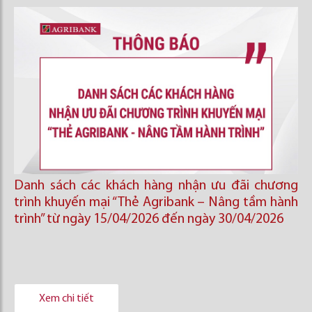
Danh sách các khách hàng nhận ưu đãi chương
trình khuyến mại “Thẻ Agribank – Nâng tầm hành
trình” từ ngày 15/04/2026 đến ngày 30/04/2026
Xem chi tiết