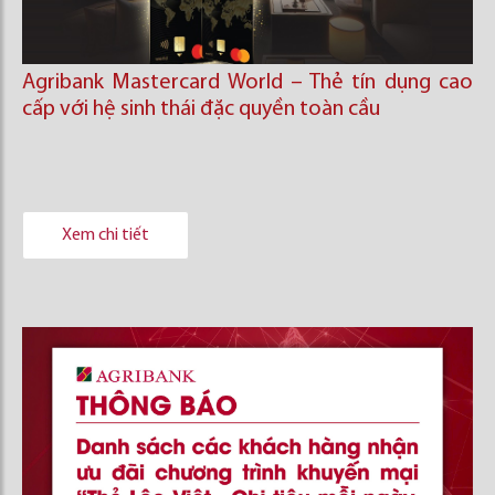
Agribank Mastercard World – Thẻ tín dụng cao
cấp với hệ sinh thái đặc quyền toàn cầu
Xem chi tiết