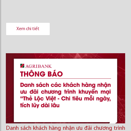
Xem chi tiết
Danh sách khách hàng nhận ưu đãi chương trình