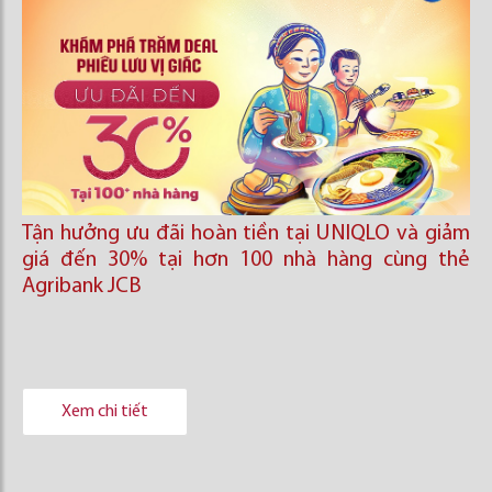
Tận hưởng ưu đãi hoàn tiền tại UNIQLO và giảm
giá đến 30% tại hơn 100 nhà hàng cùng thẻ
Agribank JCB
Xem chi tiết