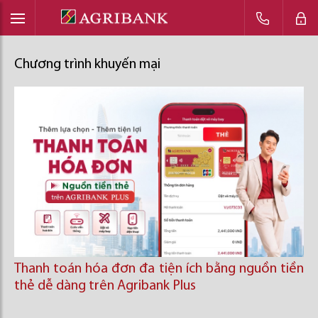
Chương trình khuyến mại
Thanh toán hóa đơn đa tiện ích bằng nguồn tiền
thẻ dễ dàng trên Agribank Plus