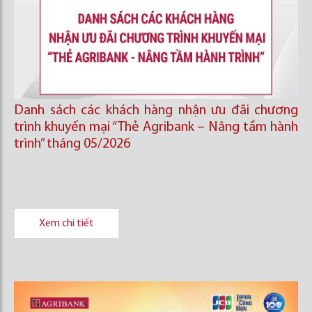
Danh sách các khách hàng nhận ưu đãi chương
trình khuyến mại “Thẻ Agribank – Nâng tầm hành
trình” tháng 05/2026
Xem chi tiết