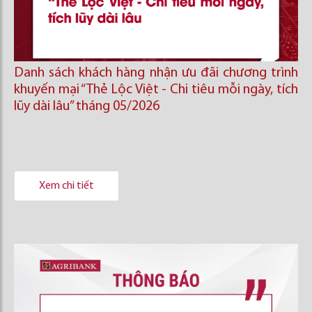
Danh sách khách hàng nhận ưu đãi chương trình
khuyến mại “Thẻ Lộc Việt - Chi tiêu mỗi ngày, tích
lũy dài lâu” tháng 05/2026
Xem chi tiết