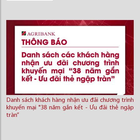
Danh sách khách hàng nhận ưu đãi chương trình
khuyến mại "38 năm gắn kết - Ưu đãi thẻ ngập
tràn”