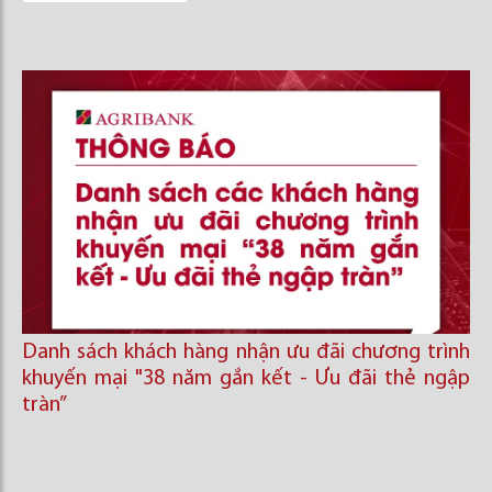
Danh sách khách hàng nhận ưu đãi chương trình
khuyến mại "38 năm gắn kết - Ưu đãi thẻ ngập
tràn”