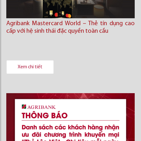
Agribank Mastercard World – Thẻ tín dụng cao
cấp với hệ sinh thái đặc quyền toàn cầu
Xem chi tiết