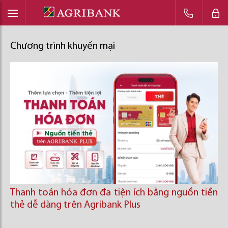
Chương trình khuyến mại
Thanh toán hóa đơn đa tiện ích bằng nguồn tiền
thẻ dễ dàng trên Agribank Plus