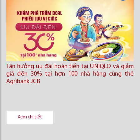
Tận hưởng ưu đãi hoàn tiền tại UNIQLO và giảm
giá đến 30% tại hơn 100 nhà hàng cùng thẻ
Agribank JCB
Xem chi tiết