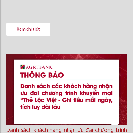
Xem chi tiết
Danh sách khách hàng nhận ưu đãi chương trình