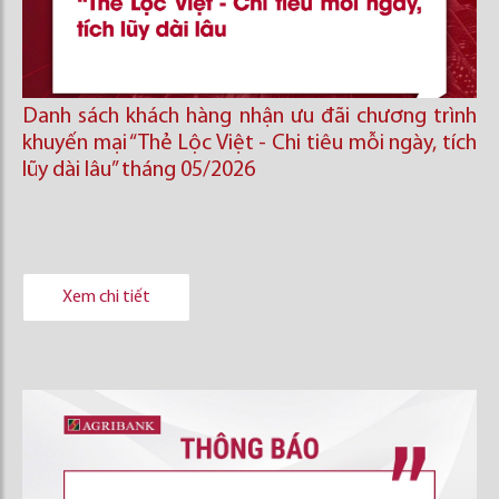
Danh sách khách hàng nhận ưu đãi chương trình
khuyến mại “Thẻ Lộc Việt - Chi tiêu mỗi ngày, tích
lũy dài lâu” tháng 05/2026
Xem chi tiết