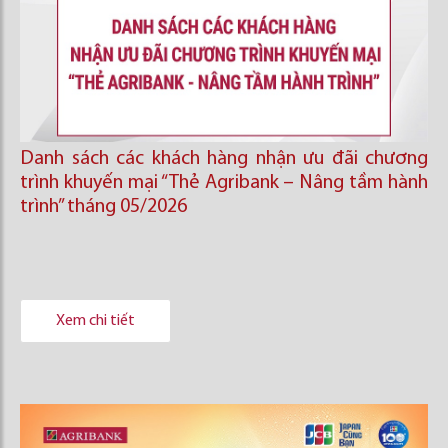
Danh sách các khách hàng nhận ưu đãi chương
trình khuyến mại “Thẻ Agribank – Nâng tầm hành
trình” tháng 05/2026
Xem chi tiết