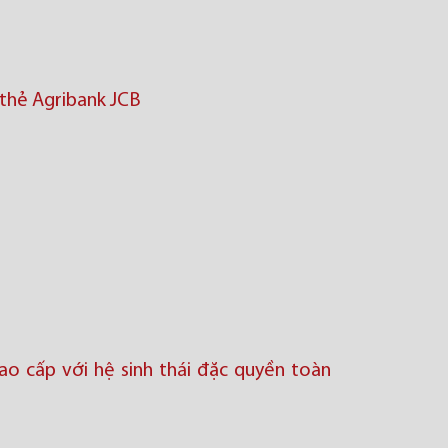
 thẻ Agribank JCB
ao cấp với hệ sinh thái đặc quyền toàn