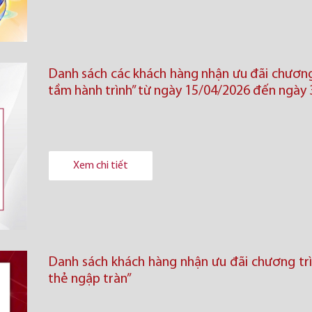
Danh sách các khách hàng nhận ưu đãi chương
tầm hành trình” từ ngày 15/04/2026 đến ngày
Xem chi tiết
Danh sách khách hàng nhận ưu đãi chương trì
thẻ ngập tràn”