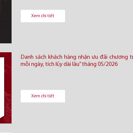
Xem chi tiết
Danh sách khách hàng nhận ưu đãi chương trì
mỗi ngày, tích lũy dài lâu” tháng 05/2026
Xem chi tiết