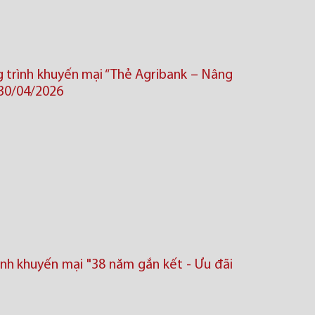
 trình khuyến mại “Thẻ Agribank – Nâng
 30/04/2026
nh khuyến mại "38 năm gắn kết - Ưu đãi