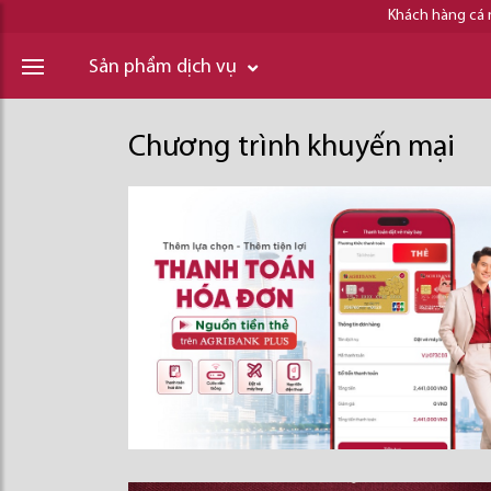
Khách hàng cá
Sản phẩm dịch vụ
Chương trình khuyến mại