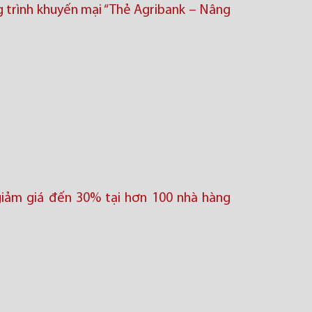
 trình khuyến mại “Thẻ Agribank – Nâng
giảm giá đến 30% tại hơn 100 nhà hàng