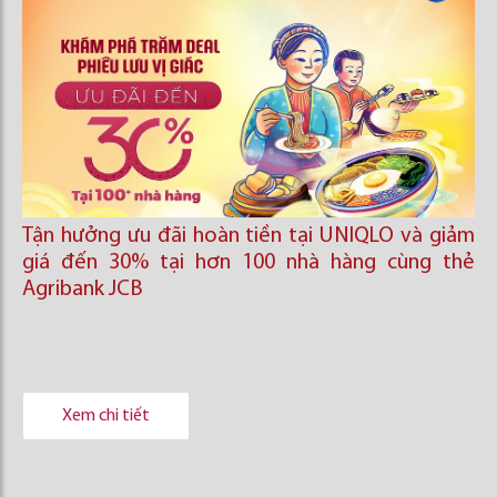
Tận hưởng ưu đãi hoàn tiền tại UNIQLO và giảm
giá đến 30% tại hơn 100 nhà hàng cùng thẻ
Agribank JCB
Xem chi tiết