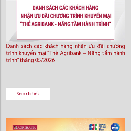
Danh sách các khách hàng nhận ưu đãi chương
trình khuyến mại “Thẻ Agribank – Nâng tầm hành
trình” tháng 05/2026
Xem chi tiết