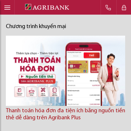
Chương trình khuyến mại
Thanh toán hóa đơn đa tiện ích bằng nguồn tiền
thẻ dễ dàng trên Agribank Plus