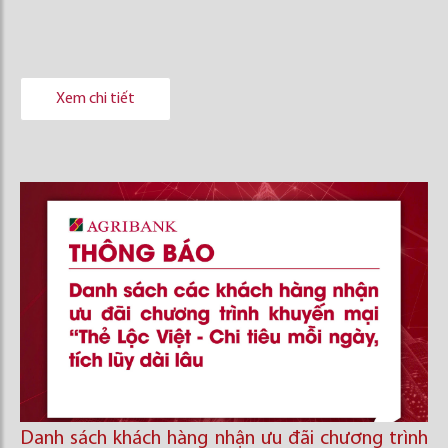
Xem chi tiết
Danh sách khách hàng nhận ưu đãi chương trình