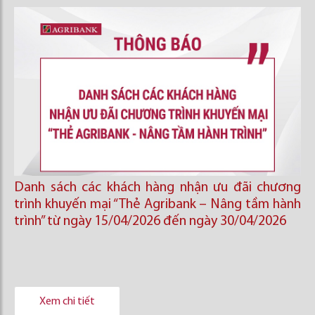
Danh sách các khách hàng nhận ưu đãi chương
trình khuyến mại “Thẻ Agribank – Nâng tầm hành
trình” từ ngày 15/04/2026 đến ngày 30/04/2026
Xem chi tiết