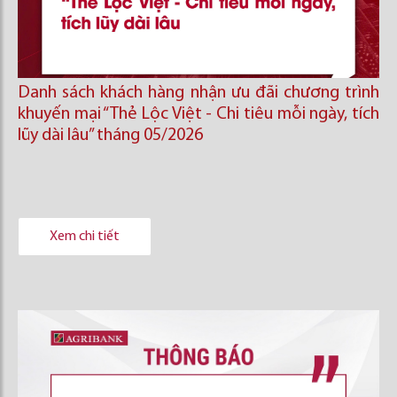
Danh sách khách hàng nhận ưu đãi chương trình
khuyến mại “Thẻ Lộc Việt - Chi tiêu mỗi ngày, tích
lũy dài lâu” tháng 05/2026
Xem chi tiết