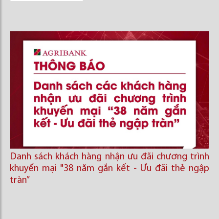
Danh sách khách hàng nhận ưu đãi chương trình
khuyến mại "38 năm gắn kết - Ưu đãi thẻ ngập
tràn”