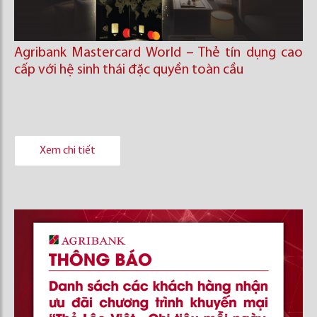
Agribank Mastercard World – Thẻ tín dụng cao
cấp với hệ sinh thái đặc quyền toàn cầu
Xem chi tiết