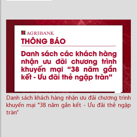
Danh sách khách hàng nhận ưu đãi chương trình
khuyến mại "38 năm gắn kết - Ưu đãi thẻ ngập
tràn”