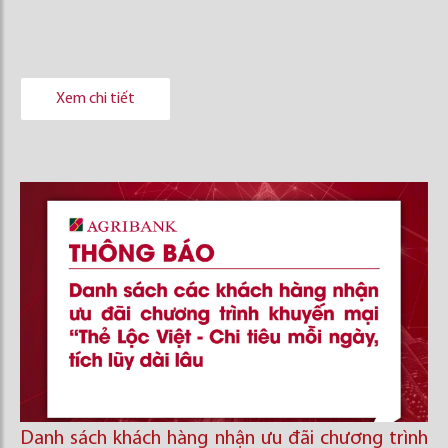
Xem chi tiết
Danh sách khách hàng nhận ưu đãi chương trình