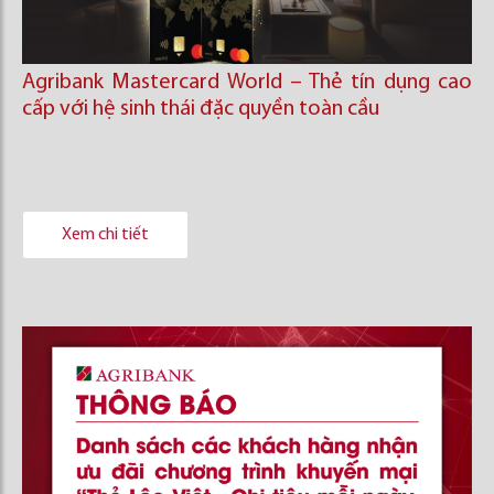
Agribank Mastercard World – Thẻ tín dụng cao
cấp với hệ sinh thái đặc quyền toàn cầu
Xem chi tiết