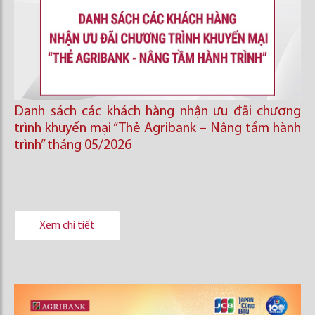
Danh sách các khách hàng nhận ưu đãi chương
trình khuyến mại “Thẻ Agribank – Nâng tầm hành
trình” tháng 05/2026
Xem chi tiết