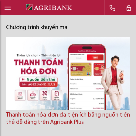
Chương trình khuyến mại
Thanh toán hóa đơn đa tiện ích bằng nguồn tiền
thẻ dễ dàng trên Agribank Plus