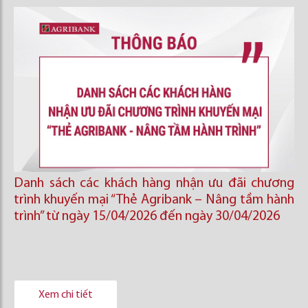
Danh sách các khách hàng nhận ưu đãi chương
trình khuyến mại “Thẻ Agribank – Nâng tầm hành
trình” từ ngày 15/04/2026 đến ngày 30/04/2026
Xem chi tiết