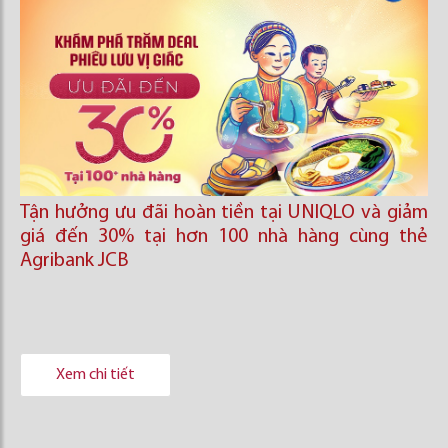
Tận hưởng ưu đãi hoàn tiền tại UNIQLO và giảm
giá đến 30% tại hơn 100 nhà hàng cùng thẻ
Agribank JCB
Xem chi tiết