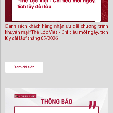
Danh sách khách hàng nhận ưu đãi chương trình
khuyến mại “Thẻ Lộc Việt - Chi tiêu mỗi ngày, tích
lũy dài lâu” tháng 05/2026
Xem chi tiết