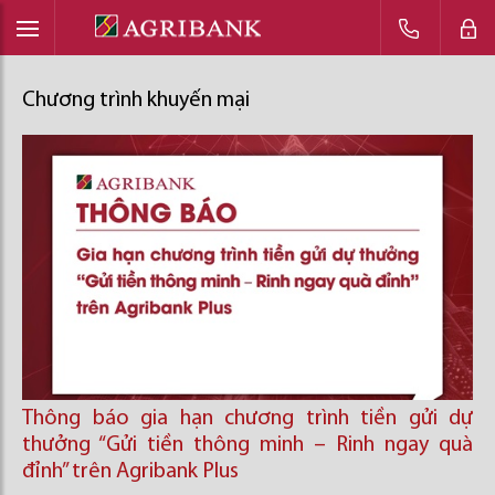
Chương trình khuyến mại
Thông báo gia hạn chương trình tiền gửi dự
thưởng “Gửi tiền thông minh – Rinh ngay quà
đỉnh” trên Agribank Plus