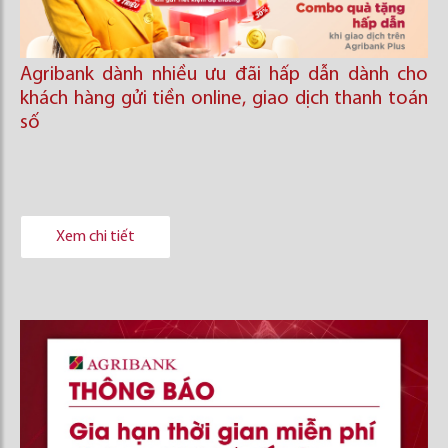
Agribank dành nhiều ưu đãi hấp dẫn dành cho
khách hàng gửi tiền online, giao dịch thanh toán
số
Xem chi tiết