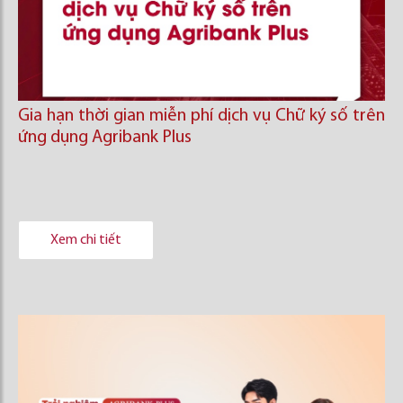
Gia hạn thời gian miễn phí dịch vụ Chữ ký số trên
ứng dụng Agribank Plus
Xem chi tiết