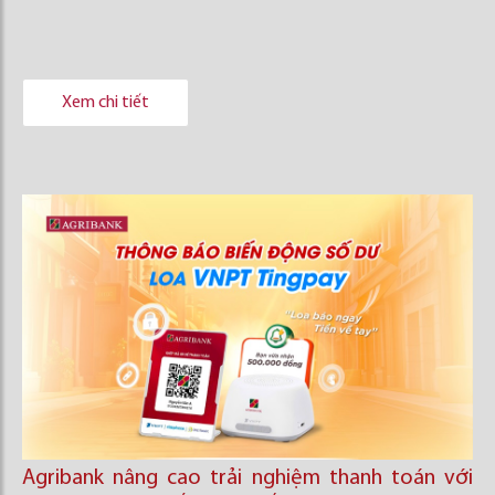
Xem chi tiết
Agribank nâng cao trải nghiệm thanh toán với