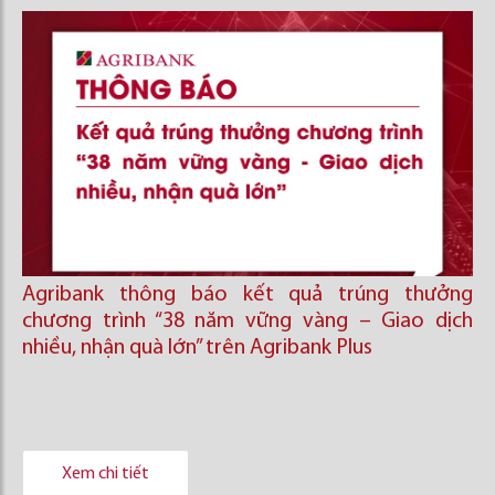
Agribank thông báo kết quả trúng thưởng
chương trình “38 năm vững vàng – Giao dịch
nhiều, nhận quà lớn” trên Agribank Plus
Xem chi tiết