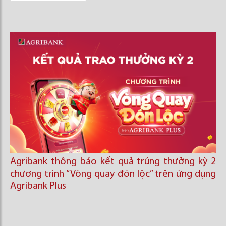
Agribank thông báo kết quả trúng thưởng kỳ 2
chương trình “Vòng quay đón lộc’’ trên ứng dụng
Agribank Plus