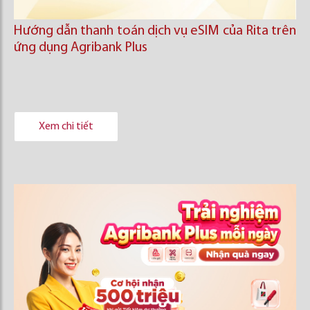
Hướng dẫn thanh toán dịch vụ eSIM của Rita trên
ứng dụng Agribank Plus
Xem chi tiết