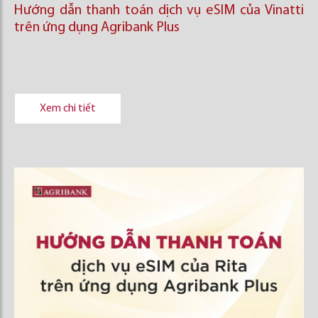
Hướng dẫn thanh toán dịch vụ eSIM của Vinatti
trên ứng dụng Agribank Plus
Xem chi tiết