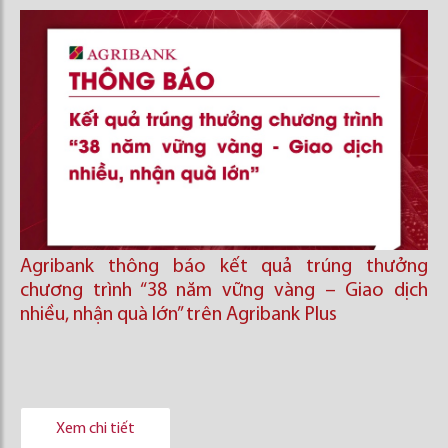
Agribank thông báo kết quả trúng thưởng
chương trình “38 năm vững vàng – Giao dịch
nhiều, nhận quà lớn” trên Agribank Plus
Xem chi tiết