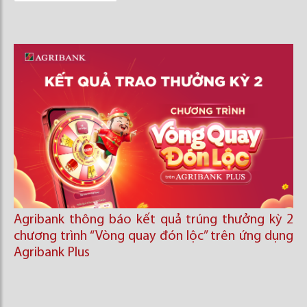
Agribank thông báo kết quả trúng thưởng kỳ 2
chương trình “Vòng quay đón lộc’’ trên ứng dụng
Agribank Plus