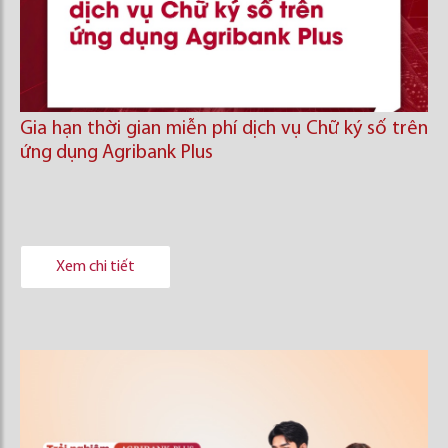
Gia hạn thời gian miễn phí dịch vụ Chữ ký số trên
ứng dụng Agribank Plus
Xem chi tiết