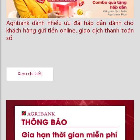
Agribank dành nhiều ưu đãi hấp dẫn dành cho
khách hàng gửi tiền online, giao dịch thanh toán
số
Xem chi tiết