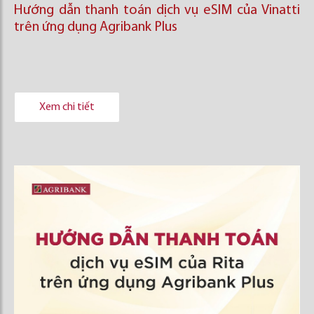
Hướng dẫn thanh toán dịch vụ eSIM của Vinatti
trên ứng dụng Agribank Plus
Xem chi tiết