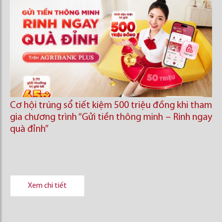
Cơ hội trúng sổ tiết kiệm 500 triệu đồng khi tham
gia chương trình “Gửi tiền thông minh – Rinh ngay
quà đỉnh”
Xem chi tiết