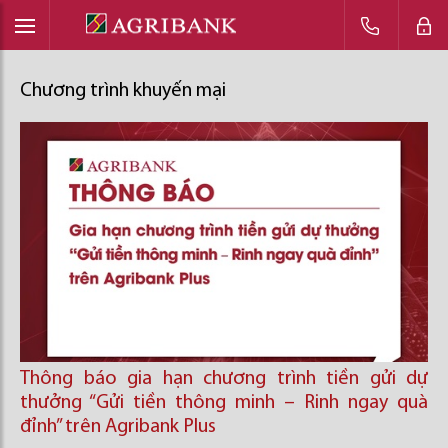
Chương trình khuyến mại
Thông báo gia hạn chương trình tiền gửi dự
thưởng “Gửi tiền thông minh – Rinh ngay quà
đỉnh” trên Agribank Plus