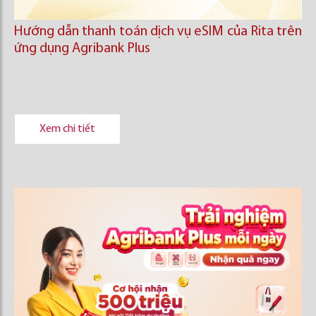
Hướng dẫn thanh toán dịch vụ eSIM của Rita trên
ứng dụng Agribank Plus
Xem chi tiết