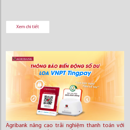
Xem chi tiết
Agribank nâng cao trải nghiệm thanh toán với