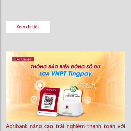
Xem chi tiết
Agribank nâng cao trải nghiệm thanh toán với