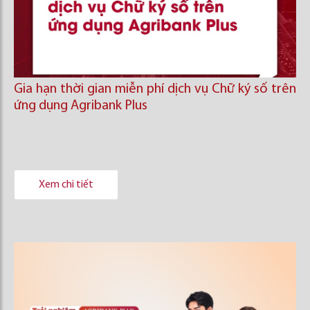
Gia hạn thời gian miễn phí dịch vụ Chữ ký số trên
ứng dụng Agribank Plus
Xem chi tiết