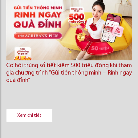
Cơ hội trúng sổ tiết kiệm 500 triệu đồng khi tham
gia chương trình “Gửi tiền thông minh – Rinh ngay
quà đỉnh”
Xem chi tiết