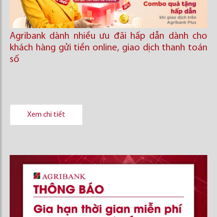
Agribank dành nhiều ưu đãi hấp dẫn dành cho
khách hàng gửi tiền online, giao dịch thanh toán
số
Xem chi tiết