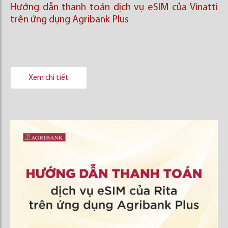
Hướng dẫn thanh toán dịch vụ eSIM của Vinatti
trên ứng dụng Agribank Plus
Xem chi tiết