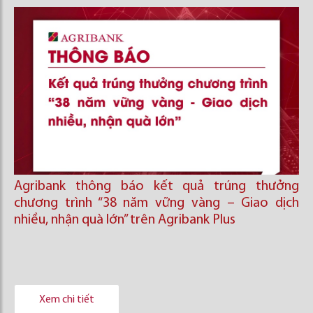
Agribank thông báo kết quả trúng thưởng
chương trình “38 năm vững vàng – Giao dịch
nhiều, nhận quà lớn” trên Agribank Plus
Xem chi tiết