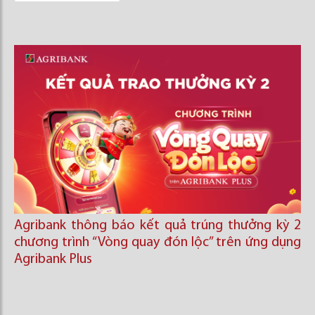
Agribank thông báo kết quả trúng thưởng kỳ 2
chương trình “Vòng quay đón lộc’’ trên ứng dụng
Agribank Plus