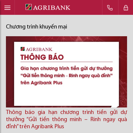
Chương trình khuyến mại
Thông báo gia hạn chương trình tiền gửi dự
thưởng “Gửi tiền thông minh – Rinh ngay quà
đỉnh” trên Agribank Plus