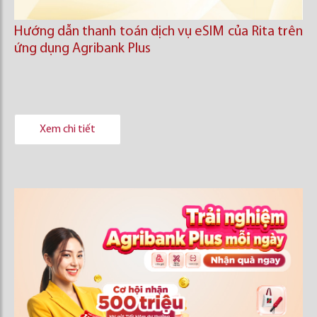
Hướng dẫn thanh toán dịch vụ eSIM của Rita trên
ứng dụng Agribank Plus
Xem chi tiết