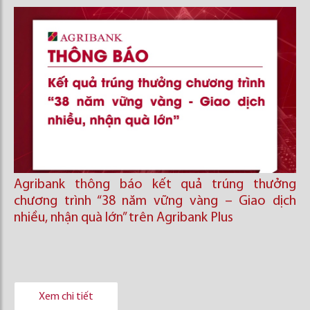
Agribank thông báo kết quả trúng thưởng
chương trình “38 năm vững vàng – Giao dịch
nhiều, nhận quà lớn” trên Agribank Plus
Xem chi tiết