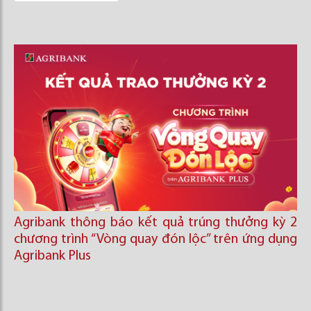
Agribank thông báo kết quả trúng thưởng kỳ 2
chương trình “Vòng quay đón lộc’’ trên ứng dụng
Agribank Plus