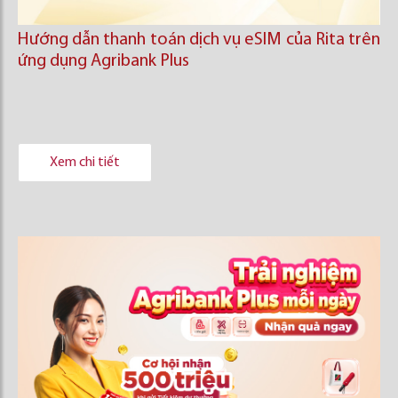
Hướng dẫn thanh toán dịch vụ eSIM của Rita trên
ứng dụng Agribank Plus
Xem chi tiết