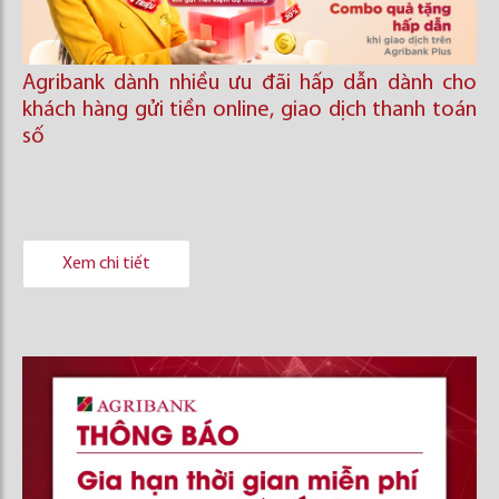
Agribank dành nhiều ưu đãi hấp dẫn dành cho
khách hàng gửi tiền online, giao dịch thanh toán
số
Xem chi tiết