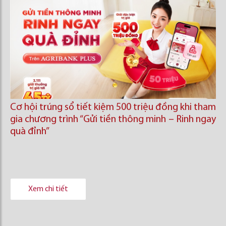
Cơ hội trúng sổ tiết kiệm 500 triệu đồng khi tham
gia chương trình “Gửi tiền thông minh – Rinh ngay
quà đỉnh”
Xem chi tiết