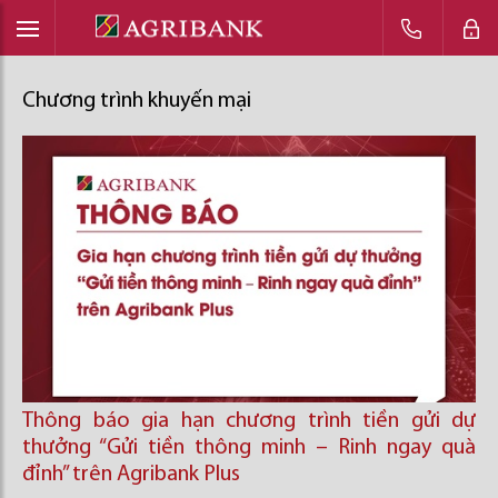
Chương trình khuyến mại
Thông báo gia hạn chương trình tiền gửi dự
thưởng “Gửi tiền thông minh – Rinh ngay quà
đỉnh” trên Agribank Plus