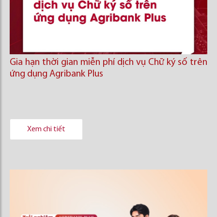
Gia hạn thời gian miễn phí dịch vụ Chữ ký số trên
ứng dụng Agribank Plus
Xem chi tiết