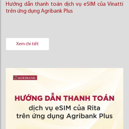
Hướng dẫn thanh toán dịch vụ eSIM của Vinatti
trên ứng dụng Agribank Plus
Xem chi tiết