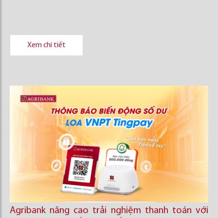
Xem chi tiết
Agribank nâng cao trải nghiệm thanh toán với