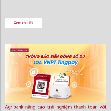
Xem chi tiết
Agribank nâng cao trải nghiệm thanh toán với