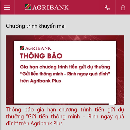
Chương trình khuyến mại
Thông báo gia hạn chương trình tiền gửi dự
thưởng “Gửi tiền thông minh – Rinh ngay quà
đỉnh” trên Agribank Plus