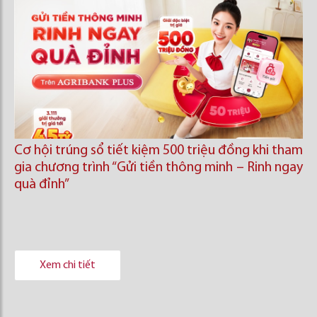
Cơ hội trúng sổ tiết kiệm 500 triệu đồng khi tham
gia chương trình “Gửi tiền thông minh – Rinh ngay
quà đỉnh”
Xem chi tiết