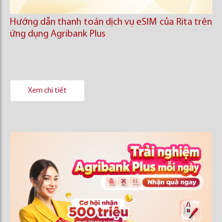
Hướng dẫn thanh toán dịch vụ eSIM của Rita trên
ứng dụng Agribank Plus
Xem chi tiết