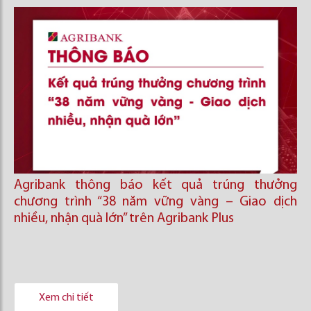
Agribank thông báo kết quả trúng thưởng
chương trình “38 năm vững vàng – Giao dịch
nhiều, nhận quà lớn” trên Agribank Plus
Xem chi tiết