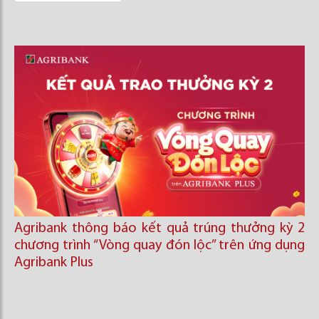
Agribank thông báo kết quả trúng thưởng kỳ 2
chương trình “Vòng quay đón lộc’’ trên ứng dụng
Agribank Plus