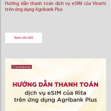
Hướng dẫn thanh toán dịch vụ eSIM của Vinatti
trên ứng dụng Agribank Plus
Xem chi tiết