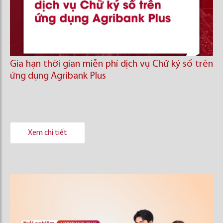
Gia hạn thời gian miễn phí dịch vụ Chữ ký số trên
ứng dụng Agribank Plus
Xem chi tiết