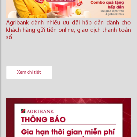
Agribank dành nhiều ưu đãi hấp dẫn dành cho
khách hàng gửi tiền online, giao dịch thanh toán
số
Xem chi tiết