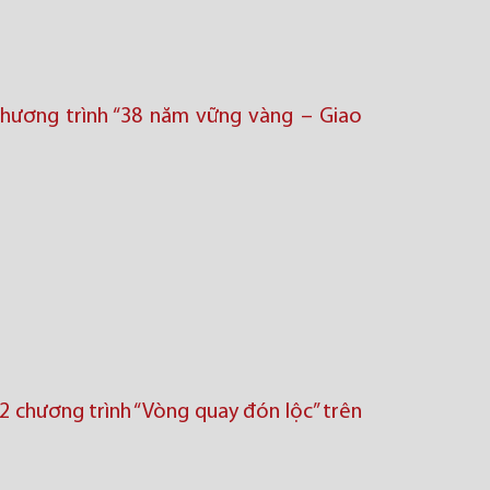
hương trình “38 năm vững vàng – Giao
 chương trình “Vòng quay đón lộc’’ trên