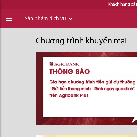
Khách hàng cá
Sản phẩm dịch vụ
Chương trình khuyến mại