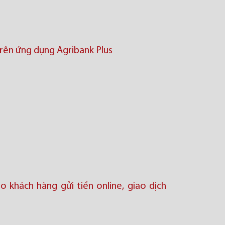
trên ứng dụng Agribank Plus
o khách hàng gửi tiền online, giao dịch