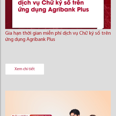
Gia hạn thời gian miễn phí dịch vụ Chữ ký số trên
ứng dụng Agribank Plus
Xem chi tiết