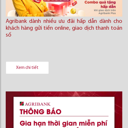
Agribank dành nhiều ưu đãi hấp dẫn dành cho
khách hàng gửi tiền online, giao dịch thanh toán
số
Xem chi tiết