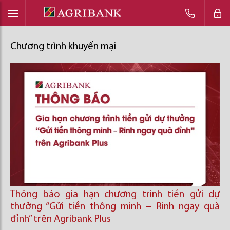
Chương trình khuyến mại
Thông báo gia hạn chương trình tiền gửi dự
thưởng “Gửi tiền thông minh – Rinh ngay quà
đỉnh” trên Agribank Plus