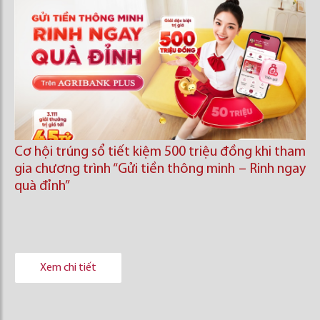
Cơ hội trúng sổ tiết kiệm 500 triệu đồng khi tham
gia chương trình “Gửi tiền thông minh – Rinh ngay
quà đỉnh”
Xem chi tiết