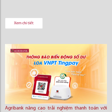
Xem chi tiết
Agribank nâng cao trải nghiệm thanh toán với