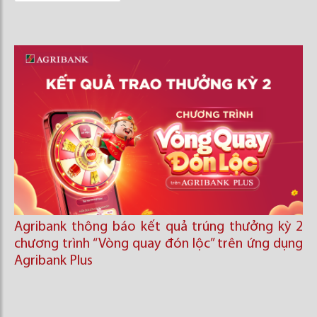
Agribank thông báo kết quả trúng thưởng kỳ 2
chương trình “Vòng quay đón lộc’’ trên ứng dụng
Agribank Plus