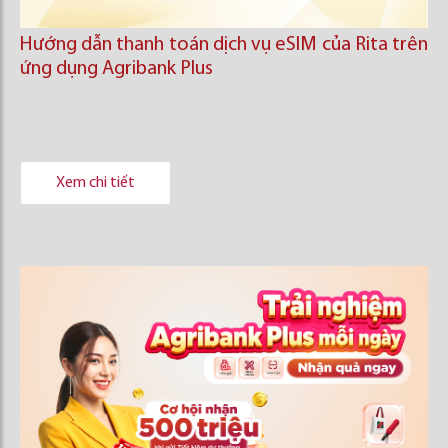
Hướng dẫn thanh toán dịch vụ eSIM của Rita trên
ứng dụng Agribank Plus
Xem chi tiết