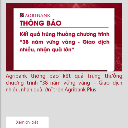
Agribank thông báo kết quả trúng thưởng
chương trình “38 năm vững vàng – Giao dịch
nhiều, nhận quà lớn” trên Agribank Plus
Xem chi tiết