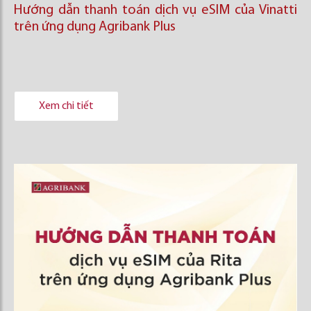
Hướng dẫn thanh toán dịch vụ eSIM của Vinatti
trên ứng dụng Agribank Plus
Xem chi tiết