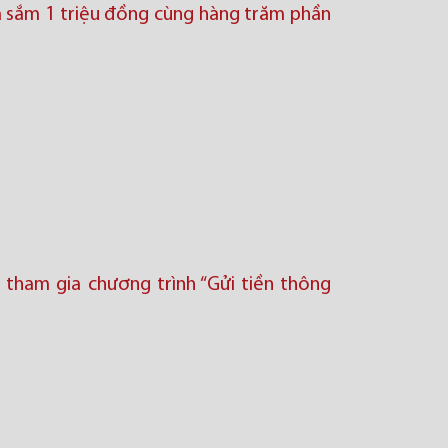
a sắm 1 triệu đồng cùng hàng trăm phần
i tham gia chương trình “Gửi tiền thông