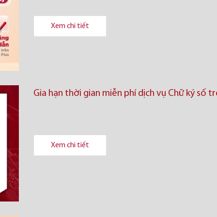
Xem chi tiết
Gia hạn thời gian miễn phí dịch vụ Chữ ký số 
Xem chi tiết