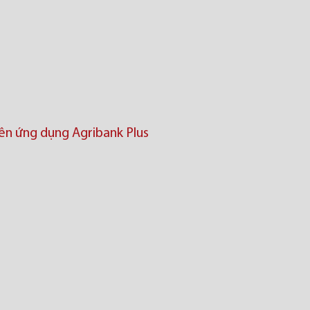
trên ứng dụng Agribank Plus