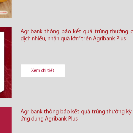
Agribank thông báo kết quả trúng thưởng c
dịch nhiều, nhận quà lớn” trên Agribank Plus
Xem chi tiết
Agribank thông báo kết quả trúng thưởng kỳ 2
ứng dụng Agribank Plus