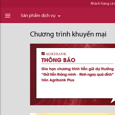
Khách hàng cá
Sản phẩm dịch vụ
Chương trình khuyến mại