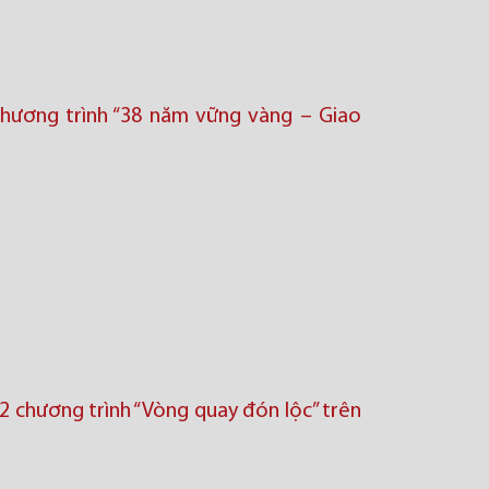
hương trình “38 năm vững vàng – Giao
 chương trình “Vòng quay đón lộc’’ trên