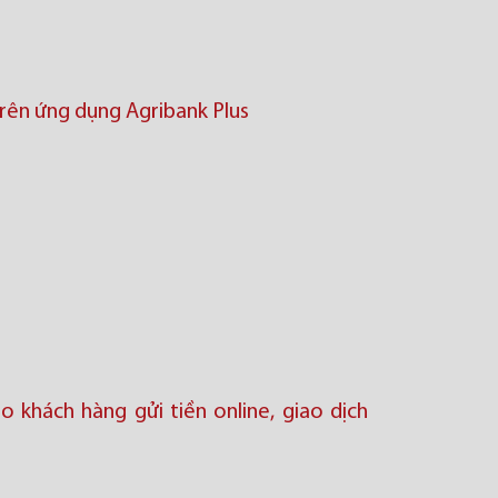
trên ứng dụng Agribank Plus
o khách hàng gửi tiền online, giao dịch