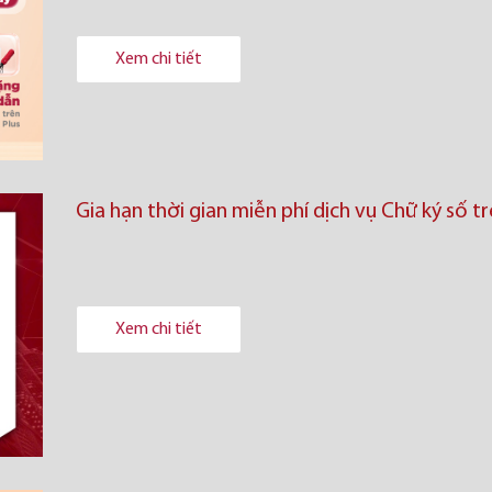
Xem chi tiết
Gia hạn thời gian miễn phí dịch vụ Chữ ký số 
Xem chi tiết