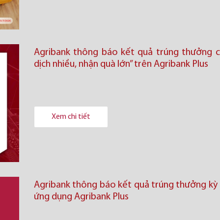
Agribank thông báo kết quả trúng thưởng c
dịch nhiều, nhận quà lớn” trên Agribank Plus
Xem chi tiết
Agribank thông báo kết quả trúng thưởng kỳ 2
ứng dụng Agribank Plus