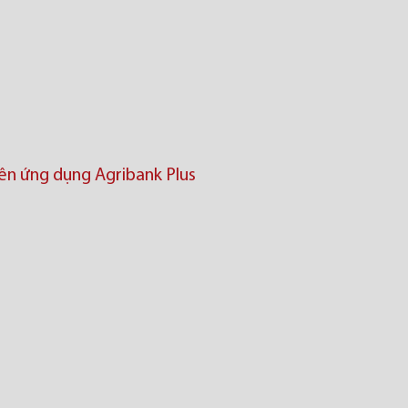
trên ứng dụng Agribank Plus