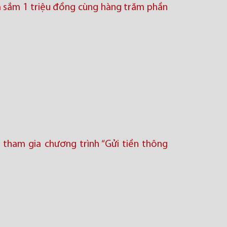
a sắm 1 triệu đồng cùng hàng trăm phần
i tham gia chương trình “Gửi tiền thông