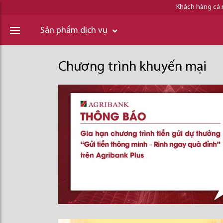
Khách hàng cá
Sản phẩm dịch vụ
Chương trình khuyến mại