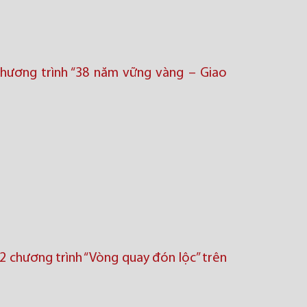
hương trình “38 năm vững vàng – Giao
 chương trình “Vòng quay đón lộc’’ trên