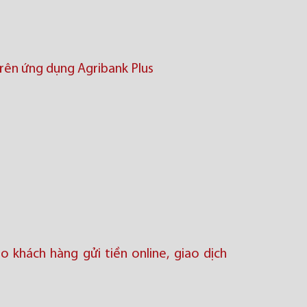
trên ứng dụng Agribank Plus
o khách hàng gửi tiền online, giao dịch