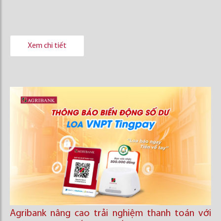
Xem chi tiết
Agribank nâng cao trải nghiệm thanh toán với