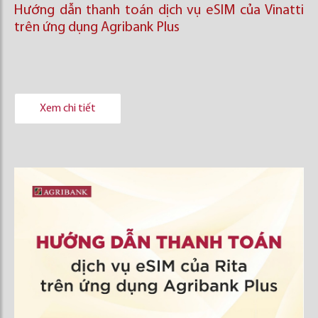
Hướng dẫn thanh toán dịch vụ eSIM của Vinatti
trên ứng dụng Agribank Plus
Xem chi tiết