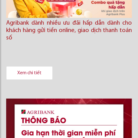
Agribank dành nhiều ưu đãi hấp dẫn dành cho
khách hàng gửi tiền online, giao dịch thanh toán
số
Xem chi tiết