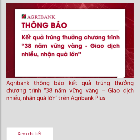
Agribank thông báo kết quả trúng thưởng
chương trình “38 năm vững vàng – Giao dịch
nhiều, nhận quà lớn” trên Agribank Plus
Xem chi tiết