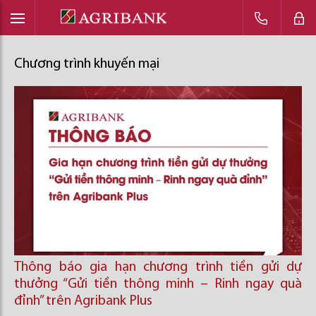
Chương trình khuyến mại
Thông báo gia hạn chương trình tiền gửi dự
thưởng “Gửi tiền thông minh – Rinh ngay quà
đỉnh” trên Agribank Plus