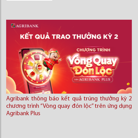
Agribank thông báo kết quả trúng thưởng kỳ 2
chương trình “Vòng quay đón lộc’’ trên ứng dụng
Agribank Plus