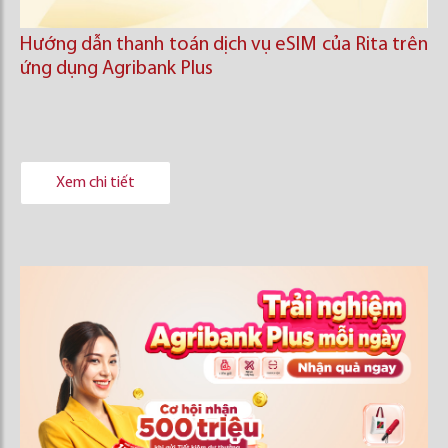
Hướng dẫn thanh toán dịch vụ eSIM của Rita trên
ứng dụng Agribank Plus
Xem chi tiết