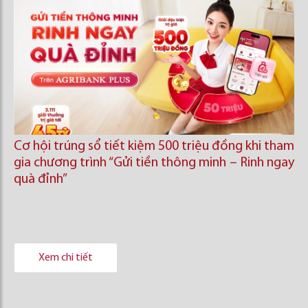
Cơ hội trúng sổ tiết kiệm 500 triệu đồng khi tham
gia chương trình “Gửi tiền thông minh – Rinh ngay
quà đỉnh”
Xem chi tiết