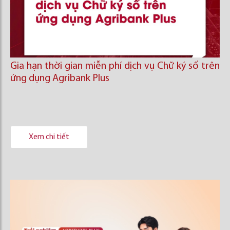
Gia hạn thời gian miễn phí dịch vụ Chữ ký số trên
ứng dụng Agribank Plus
Xem chi tiết