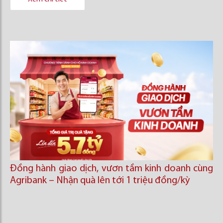
Đồng hành giao dịch, vươn tầm kinh doanh cùng
Agribank – Nhận quà lên tới 1 triệu đồng/kỳ