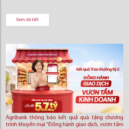
Xem chi tiết
Agribank thông báo kết quả quà tặng chương
trình khuyến mại “Đồng hành giao dịch, vươn tầm