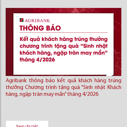
Agribank thông báo kết quả khách hàng trúng
thưởng Chương trình tặng quà “Sinh nhật Khách
hàng, ngập tràn may mắn” tháng 4/2026
Xem chi tiết