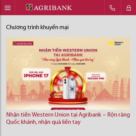
Chương trình khuyến mại
Nhận tiền Western Union tại Agribank – Rộn ràng
Quốc khánh, nhận quà liền tay