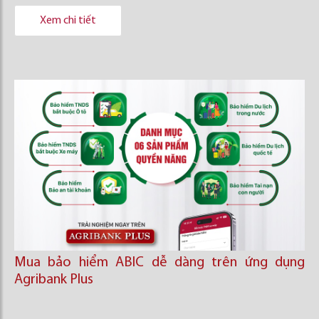
Xem chi tiết
Mua bảo hiểm ABIC dễ dàng trên ứng dụng
Agribank Plus