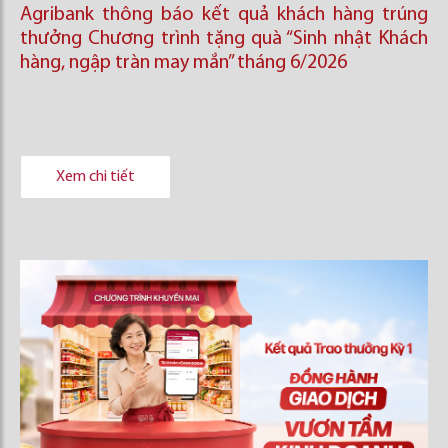
Agribank thông báo kết quả khách hàng trúng
thưởng Chương trình tặng quà “Sinh nhật Khách
hàng, ngập tràn may mắn” tháng 6/2026
Xem chi tiết