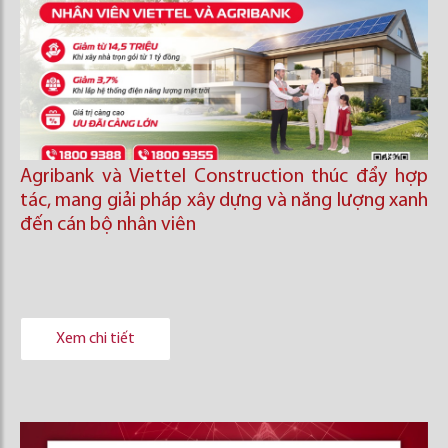
Agribank và Viettel Construction thúc đẩy hợp
tác, mang giải pháp xây dựng và năng lượng xanh
đến cán bộ nhân viên
Xem chi tiết