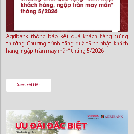
Agribank thông báo kết quả khách hàng trúng
thưởng Chương trình tặng quà “Sinh nhật khách
hàng, ngập tràn may mắn” tháng 5/2026
Xem chi tiết