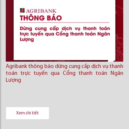
Agribank thông báo dừng cung cấp dịch vụ thanh
toán trực tuyến qua Cổng thanh toán Ngân
Lượng
Xem chi tiết