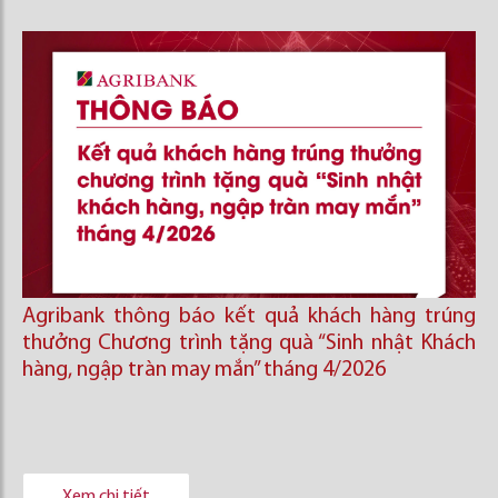
Agribank thông báo kết quả khách hàng trúng
thưởng Chương trình tặng quà “Sinh nhật Khách
hàng, ngập tràn may mắn” tháng 4/2026
Xem chi tiết