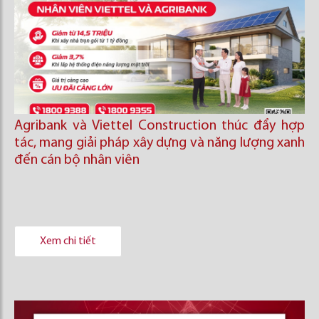
Agribank và Viettel Construction thúc đẩy hợp
tác, mang giải pháp xây dựng và năng lượng xanh
đến cán bộ nhân viên
Xem chi tiết