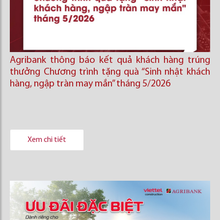
Agribank thông báo kết quả khách hàng trúng
thưởng Chương trình tặng quà “Sinh nhật khách
hàng, ngập tràn may mắn” tháng 5/2026
Xem chi tiết