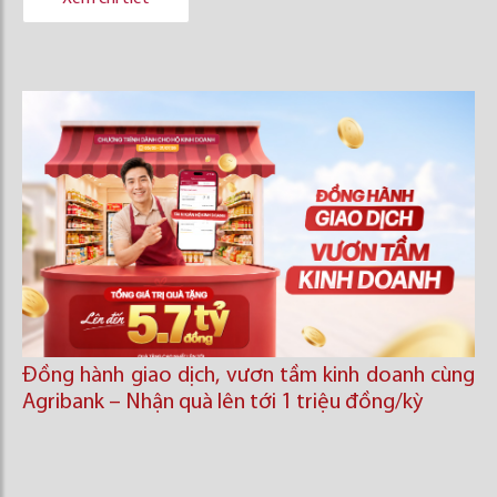
Đồng hành giao dịch, vươn tầm kinh doanh cùng
Agribank – Nhận quà lên tới 1 triệu đồng/kỳ