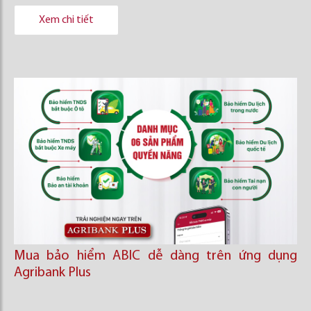
Xem chi tiết
Mua bảo hiểm ABIC dễ dàng trên ứng dụng
Agribank Plus