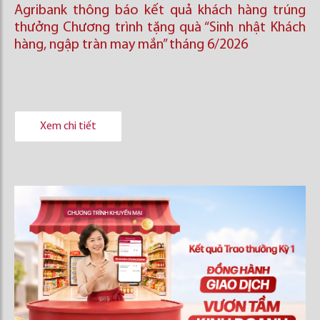
Agribank thông báo kết quả khách hàng trúng
thưởng Chương trình tặng quà “Sinh nhật Khách
hàng, ngập tràn may mắn” tháng 6/2026
Xem chi tiết