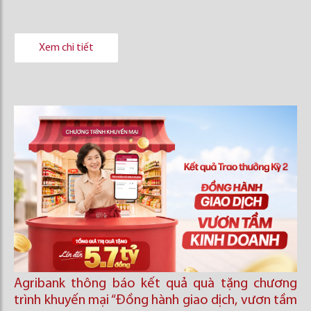
Xem chi tiết
Agribank thông báo kết quả quà tặng chương
trình khuyến mại “Đồng hành giao dịch, vươn tầm