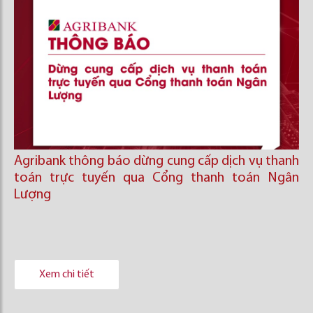
Agribank thông báo dừng cung cấp dịch vụ thanh
toán trực tuyến qua Cổng thanh toán Ngân
Lượng
Xem chi tiết