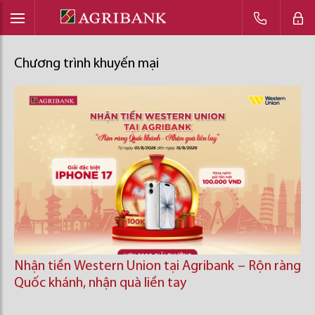
Chương trình khuyến mại
Nhận tiền Western Union tại Agribank – Rộn ràng
Quốc khánh, nhận quà liền tay