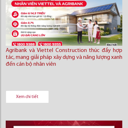
Agribank và Viettel Construction thúc đẩy hợp
tác, mang giải pháp xây dựng và năng lượng xanh
đến cán bộ nhân viên
Xem chi tiết