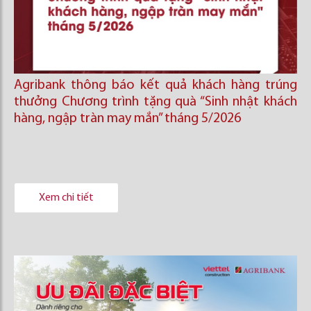
Agribank thông báo kết quả khách hàng trúng
thưởng Chương trình tặng quà “Sinh nhật khách
hàng, ngập tràn may mắn” tháng 5/2026
Xem chi tiết