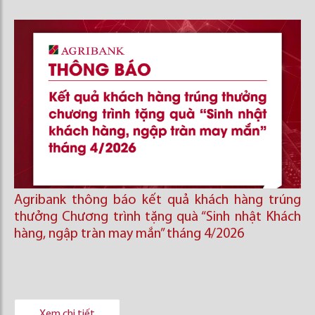
Agribank thông báo kết quả khách hàng trúng
thưởng Chương trình tặng quà “Sinh nhật Khách
hàng, ngập tràn may mắn” tháng 4/2026
Xem chi tiết