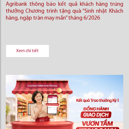
Agribank thông báo kết quả khách hàng trúng
thưởng Chương trình tặng quà “Sinh nhật Khách
hàng, ngập tràn may mắn” tháng 6/2026
Xem chi tiết