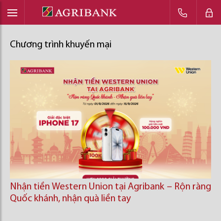
Chương trình khuyến mại
Nhận tiền Western Union tại Agribank – Rộn ràng
Quốc khánh, nhận quà liền tay