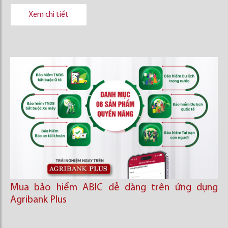
Xem chi tiết
Mua bảo hiểm ABIC dễ dàng trên ứng dụng
Agribank Plus