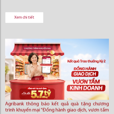
Xem chi tiết
Agribank thông báo kết quả quà tặng chương
trình khuyến mại “Đồng hành giao dịch, vươn tầm