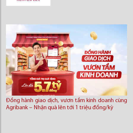
Đồng hành giao dịch, vươn tầm kinh doanh cùng
Agribank – Nhận quà lên tới 1 triệu đồng/kỳ