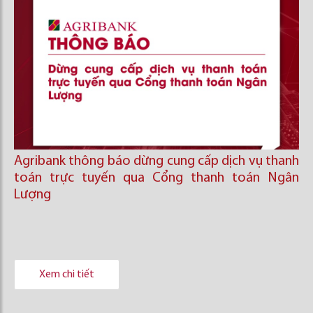
Agribank thông báo dừng cung cấp dịch vụ thanh
toán trực tuyến qua Cổng thanh toán Ngân
Lượng
Xem chi tiết