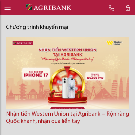
Chương trình khuyến mại
Nhận tiền Western Union tại Agribank – Rộn ràng
Quốc khánh, nhận quà liền tay