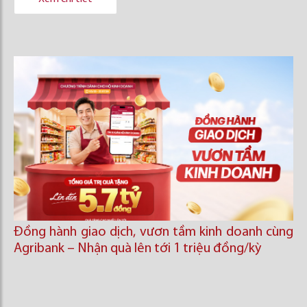
Đồng hành giao dịch, vươn tầm kinh doanh cùng
Agribank – Nhận quà lên tới 1 triệu đồng/kỳ