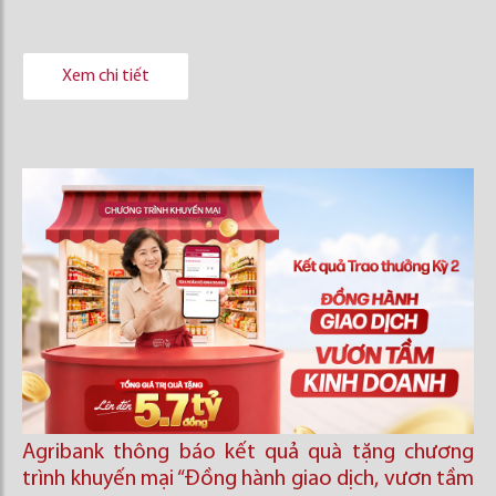
Xem chi tiết
Agribank thông báo kết quả quà tặng chương
trình khuyến mại “Đồng hành giao dịch, vươn tầm