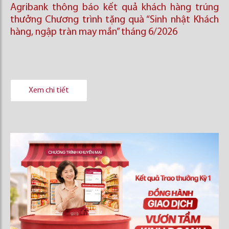
Agribank thông báo kết quả khách hàng trúng
thưởng Chương trình tặng quà “Sinh nhật Khách
hàng, ngập tràn may mắn” tháng 6/2026
Xem chi tiết