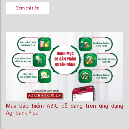
Xem chi tiết
Mua bảo hiểm ABIC dễ dàng trên ứng dụng
Agribank Plus