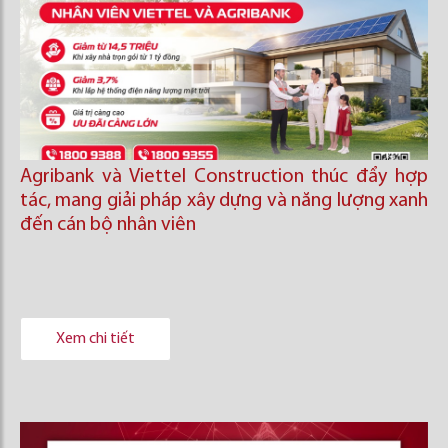
Agribank và Viettel Construction thúc đẩy hợp
tác, mang giải pháp xây dựng và năng lượng xanh
đến cán bộ nhân viên
Xem chi tiết