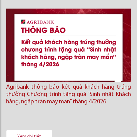
Agribank thông báo kết quả khách hàng trúng
thưởng Chương trình tặng quà “Sinh nhật Khách
hàng, ngập tràn may mắn” tháng 4/2026
Xem chi tiết