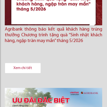
Agribank thông báo kết quả khách hàng trúng
thưởng Chương trình tặng quà “Sinh nhật khách
hàng, ngập tràn may mắn” tháng 5/2026
Xem chi tiết