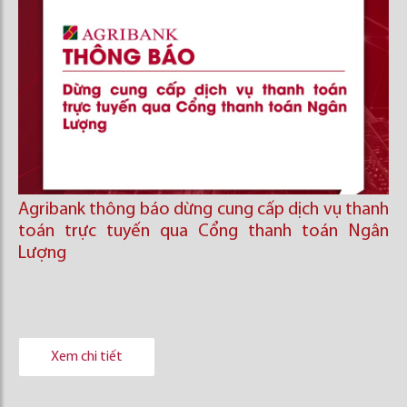
Agribank thông báo dừng cung cấp dịch vụ thanh
toán trực tuyến qua Cổng thanh toán Ngân
Lượng
Xem chi tiết