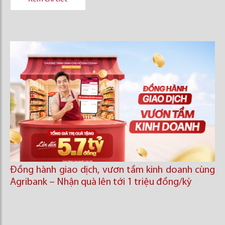
Đồng hành giao dịch, vươn tầm kinh doanh cùng
Agribank – Nhận quà lên tới 1 triệu đồng/kỳ