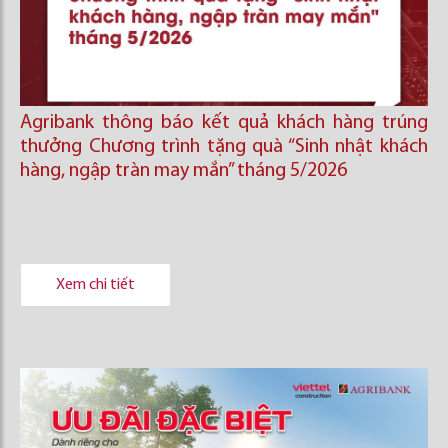
Agribank thông báo kết quả khách hàng trúng
thưởng Chương trình tặng quà “Sinh nhật khách
hàng, ngập tràn may mắn” tháng 5/2026
Xem chi tiết