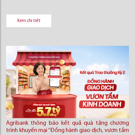
Xem chi tiết
Agribank thông báo kết quả quà tặng chương
trình khuyến mại “Đồng hành giao dịch, vươn tầm