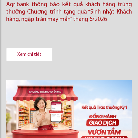
Agribank thông báo kết quả khách hàng trúng
thưởng Chương trình tặng quà “Sinh nhật Khách
hàng, ngập tràn may mắn” tháng 6/2026
Xem chi tiết