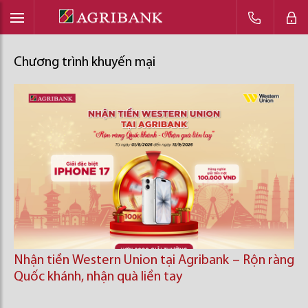
Chương trình khuyến mại
Nhận tiền Western Union tại Agribank – Rộn ràng
Quốc khánh, nhận quà liền tay