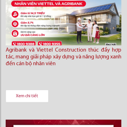
Agribank và Viettel Construction thúc đẩy hợp
tác, mang giải pháp xây dựng và năng lượng xanh
đến cán bộ nhân viên
Xem chi tiết