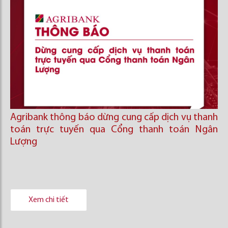
Agribank thông báo dừng cung cấp dịch vụ thanh
toán trực tuyến qua Cổng thanh toán Ngân
Lượng
Xem chi tiết