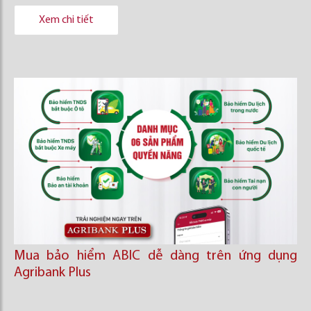
Xem chi tiết
Mua bảo hiểm ABIC dễ dàng trên ứng dụng
Agribank Plus