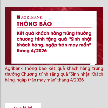
Agribank thông báo kết quả khách hàng trúng
thưởng Chương trình tặng quà “Sinh nhật Khách
hàng, ngập tràn may mắn” tháng 4/2026
Xem chi tiết