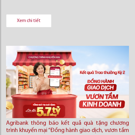
Xem chi tiết
Agribank thông báo kết quả quà tặng chương
trình khuyến mại “Đồng hành giao dịch, vươn tầm