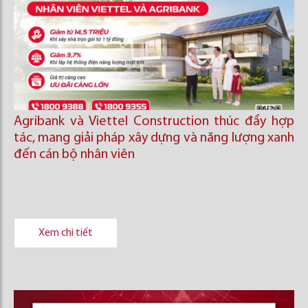
Agribank và Viettel Construction thúc đẩy hợp
tác, mang giải pháp xây dựng và năng lượng xanh
đến cán bộ nhân viên
Xem chi tiết