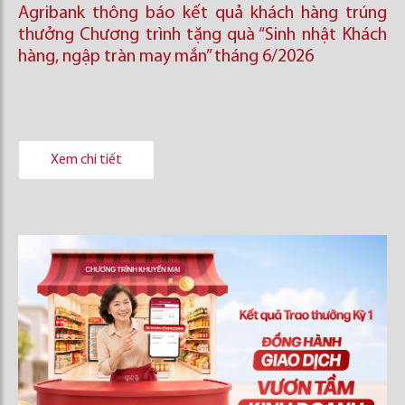
Agribank thông báo kết quả khách hàng trúng
thưởng Chương trình tặng quà “Sinh nhật Khách
hàng, ngập tràn may mắn” tháng 6/2026
Xem chi tiết