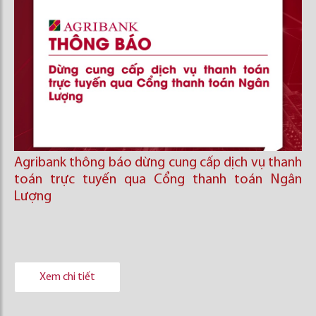
Agribank thông báo dừng cung cấp dịch vụ thanh
toán trực tuyến qua Cổng thanh toán Ngân
Lượng
Xem chi tiết