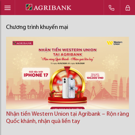
Chương trình khuyến mại
Nhận tiền Western Union tại Agribank – Rộn ràng
Quốc khánh, nhận quà liền tay