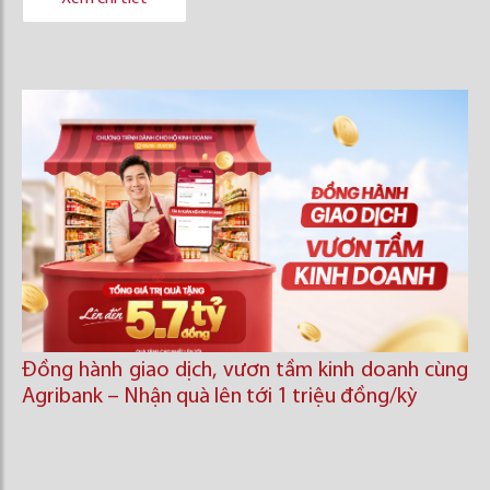
Đồng hành giao dịch, vươn tầm kinh doanh cùng
Agribank – Nhận quà lên tới 1 triệu đồng/kỳ