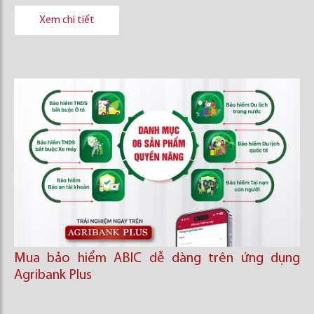
Xem chi tiết
Mua bảo hiểm ABIC dễ dàng trên ứng dụng
Agribank Plus