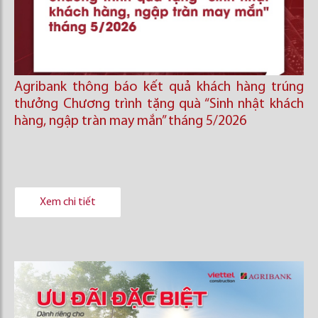
Agribank thông báo kết quả khách hàng trúng
thưởng Chương trình tặng quà “Sinh nhật khách
hàng, ngập tràn may mắn” tháng 5/2026
Xem chi tiết