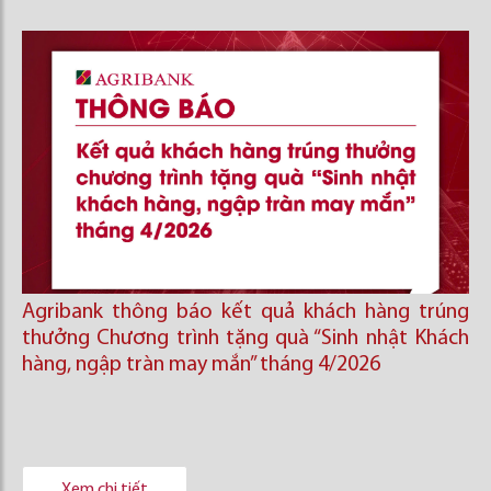
Agribank thông báo kết quả khách hàng trúng
thưởng Chương trình tặng quà “Sinh nhật Khách
hàng, ngập tràn may mắn” tháng 4/2026
Xem chi tiết