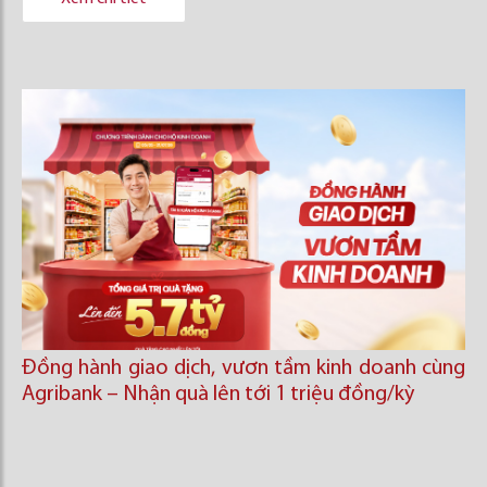
Đồng hành giao dịch, vươn tầm kinh doanh cùng
Agribank – Nhận quà lên tới 1 triệu đồng/kỳ