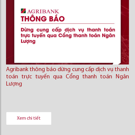
Agribank thông báo dừng cung cấp dịch vụ thanh
toán trực tuyến qua Cổng thanh toán Ngân
Lượng
Xem chi tiết