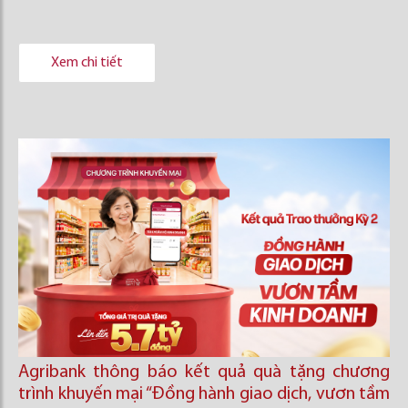
Xem chi tiết
Agribank thông báo kết quả quà tặng chương
trình khuyến mại “Đồng hành giao dịch, vươn tầm