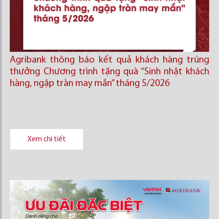
Agribank thông báo kết quả khách hàng trúng
thưởng Chương trình tặng quà “Sinh nhật khách
hàng, ngập tràn may mắn” tháng 5/2026
Xem chi tiết