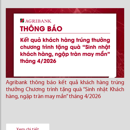
Agribank thông báo kết quả khách hàng trúng
thưởng Chương trình tặng quà “Sinh nhật Khách
hàng, ngập tràn may mắn” tháng 4/2026
Xem chi tiết