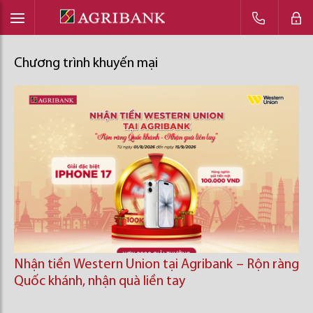
Chương trình khuyến mại
Nhận tiền Western Union tại Agribank – Rộn ràng
Quốc khánh, nhận quà liền tay