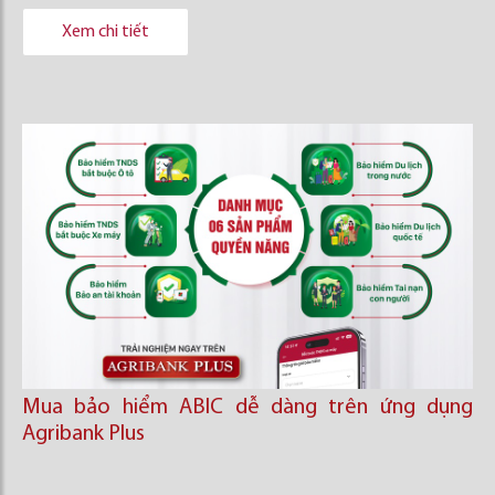
Xem chi tiết
Mua bảo hiểm ABIC dễ dàng trên ứng dụng
Agribank Plus