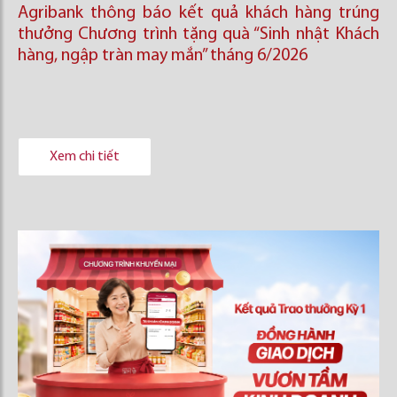
Agribank thông báo kết quả khách hàng trúng
thưởng Chương trình tặng quà “Sinh nhật Khách
hàng, ngập tràn may mắn” tháng 6/2026
Xem chi tiết