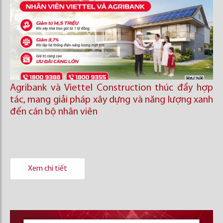
Agribank và Viettel Construction thúc đẩy hợp
tác, mang giải pháp xây dựng và năng lượng xanh
đến cán bộ nhân viên
Xem chi tiết