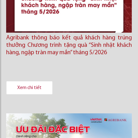
Agribank thông báo kết quả khách hàng trúng
thưởng Chương trình tặng quà “Sinh nhật khách
hàng, ngập tràn may mắn” tháng 5/2026
Xem chi tiết