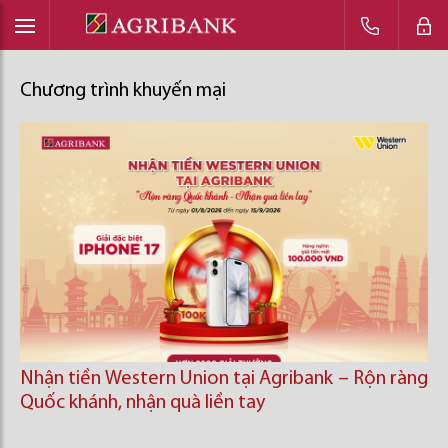
Chương trình khuyến mại
Nhận tiền Western Union tại Agribank – Rộn ràng
Quốc khánh, nhận quà liền tay