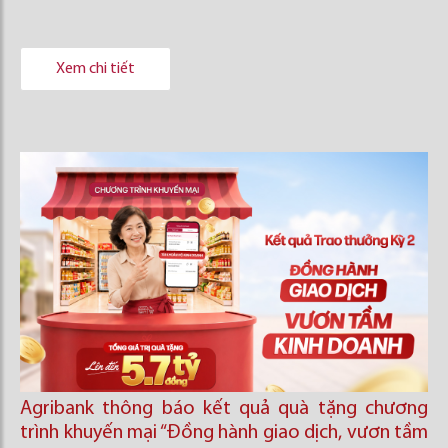
Xem chi tiết
Agribank thông báo kết quả quà tặng chương
trình khuyến mại “Đồng hành giao dịch, vươn tầm