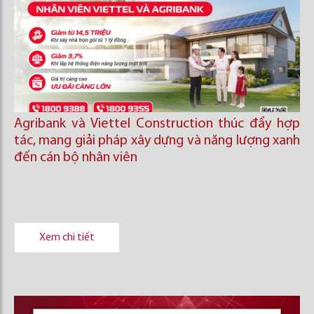
Agribank và Viettel Construction thúc đẩy hợp
tác, mang giải pháp xây dựng và năng lượng xanh
đến cán bộ nhân viên
Xem chi tiết