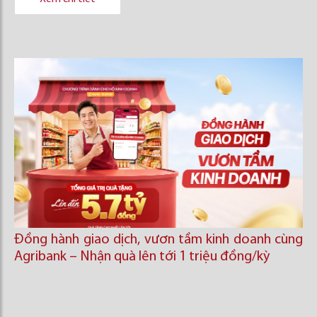
Đồng hành giao dịch, vươn tầm kinh doanh cùng
Agribank – Nhận quà lên tới 1 triệu đồng/kỳ