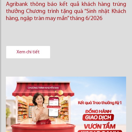
Agribank thông báo kết quả khách hàng trúng
thưởng Chương trình tặng quà “Sinh nhật Khách
hàng, ngập tràn may mắn” tháng 6/2026
Xem chi tiết