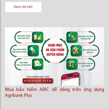
Xem chi tiết
Mua bảo hiểm ABIC dễ dàng trên ứng dụng
Agribank Plus