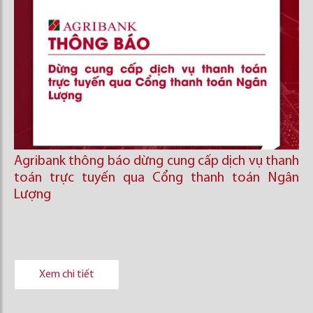
Agribank thông báo dừng cung cấp dịch vụ thanh
toán trực tuyến qua Cổng thanh toán Ngân
Lượng
Xem chi tiết