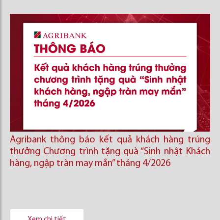
Agribank thông báo kết quả khách hàng trúng
thưởng Chương trình tặng quà “Sinh nhật Khách
hàng, ngập tràn may mắn” tháng 4/2026
Xem chi tiết