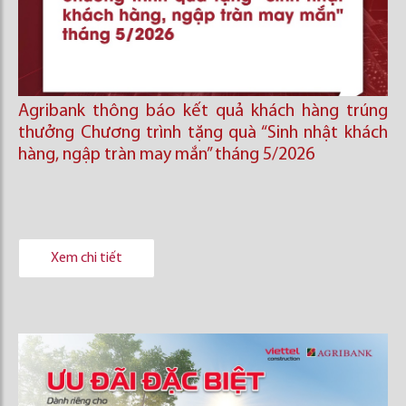
Agribank thông báo kết quả khách hàng trúng
thưởng Chương trình tặng quà “Sinh nhật khách
hàng, ngập tràn may mắn” tháng 5/2026
Xem chi tiết