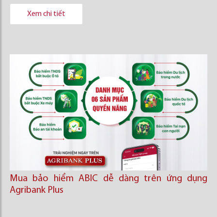
Xem chi tiết
Mua bảo hiểm ABIC dễ dàng trên ứng dụng
Agribank Plus