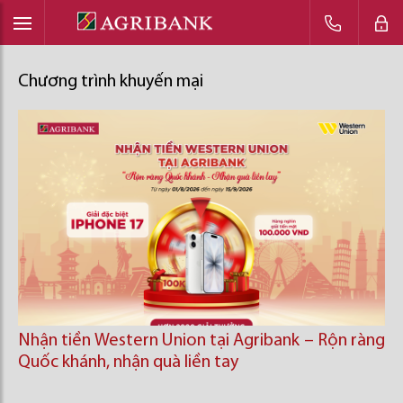
Chương trình khuyến mại
Nhận tiền Western Union tại Agribank – Rộn ràng
Quốc khánh, nhận quà liền tay