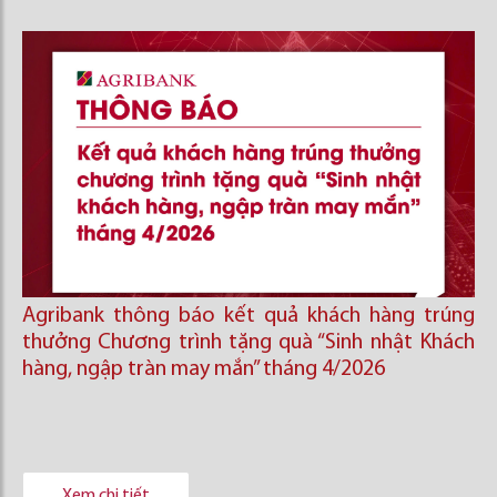
Agribank thông báo kết quả khách hàng trúng
thưởng Chương trình tặng quà “Sinh nhật Khách
hàng, ngập tràn may mắn” tháng 4/2026
Xem chi tiết