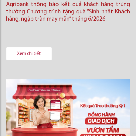
Agribank thông báo kết quả khách hàng trúng
thưởng Chương trình tặng quà “Sinh nhật Khách
hàng, ngập tràn may mắn” tháng 6/2026
Xem chi tiết