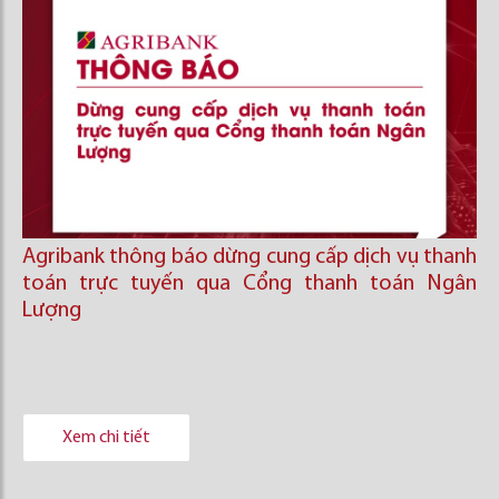
Agribank thông báo dừng cung cấp dịch vụ thanh
toán trực tuyến qua Cổng thanh toán Ngân
Lượng
Xem chi tiết