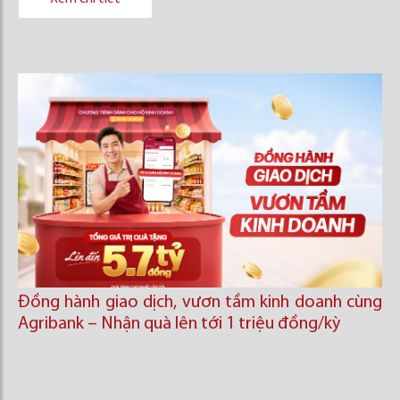
Đồng hành giao dịch, vươn tầm kinh doanh cùng
Agribank – Nhận quà lên tới 1 triệu đồng/kỳ