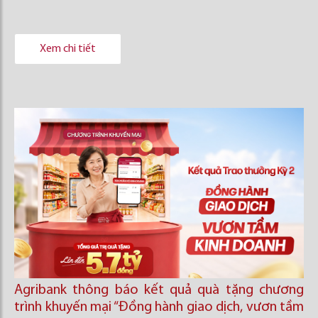
Xem chi tiết
Agribank thông báo kết quả quà tặng chương
trình khuyến mại “Đồng hành giao dịch, vươn tầm