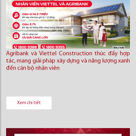
Agribank và Viettel Construction thúc đẩy hợp
tác, mang giải pháp xây dựng và năng lượng xanh
đến cán bộ nhân viên
Xem chi tiết