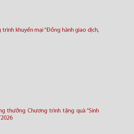
trình khuyến mại “Đồng hành giao dịch,
ng thưởng Chương trình tặng quà “Sinh
/2026