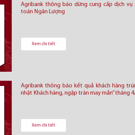
Agribank thông báo dừng cung cấp dịch vụ 
toán Ngân Lượng
Xem chi tiết
Agribank thông báo kết quả khách hàng trú
nhật Khách hàng, ngập tràn may mắn” tháng 4
Xem chi tiết