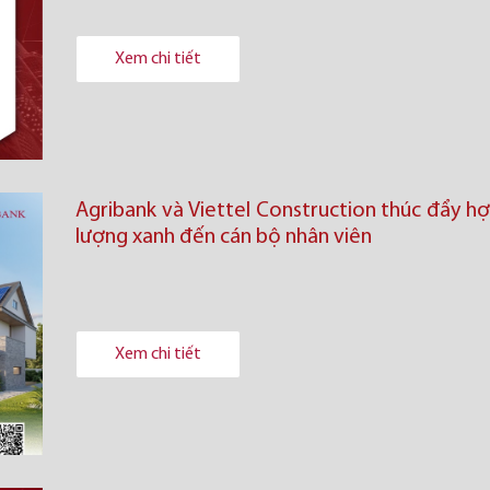
Xem chi tiết
Agribank và Viettel Construction thúc đẩy h
lượng xanh đến cán bộ nhân viên
Xem chi tiết