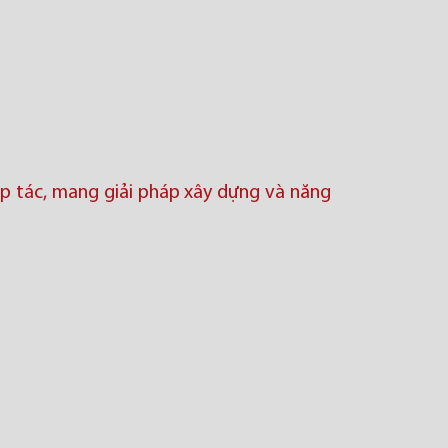
ợp tác, mang giải pháp xây dựng và năng