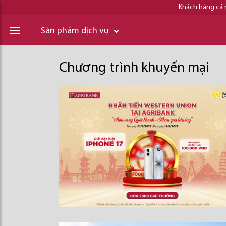
Khách hàng cá
Sản phẩm dịch vụ
Chương trình khuyến mại