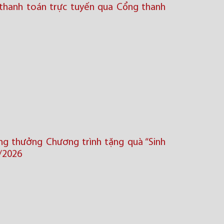
thanh toán trực tuyến qua Cổng thanh
ng thưởng Chương trình tặng quà “Sinh
/2026