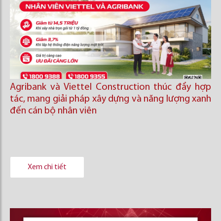
Agribank và Viettel Construction thúc đẩy hợp
tác, mang giải pháp xây dựng và năng lượng xanh
đến cán bộ nhân viên
Xem chi tiết