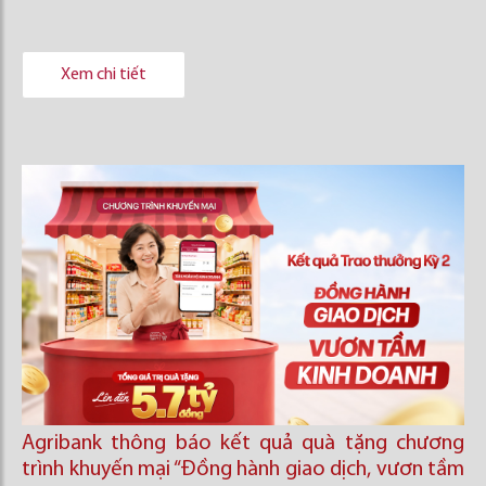
Xem chi tiết
Agribank thông báo kết quả quà tặng chương
trình khuyến mại “Đồng hành giao dịch, vươn tầm