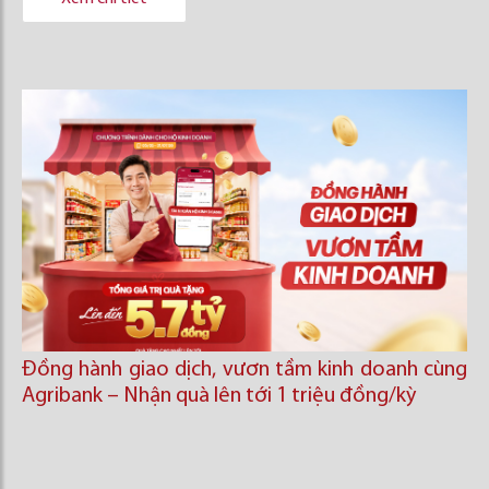
Đồng hành giao dịch, vươn tầm kinh doanh cùng
Agribank – Nhận quà lên tới 1 triệu đồng/kỳ