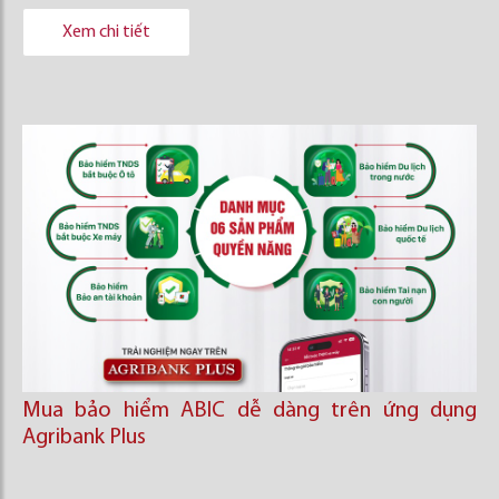
Xem chi tiết
Mua bảo hiểm ABIC dễ dàng trên ứng dụng
Agribank Plus