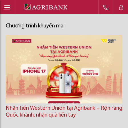
Chương trình khuyến mại
Nhận tiền Western Union tại Agribank – Rộn ràng
Quốc khánh, nhận quà liền tay