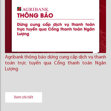
Agribank thông báo dừng cung cấp dịch vụ thanh
toán trực tuyến qua Cổng thanh toán Ngân
Lượng
Xem chi tiết