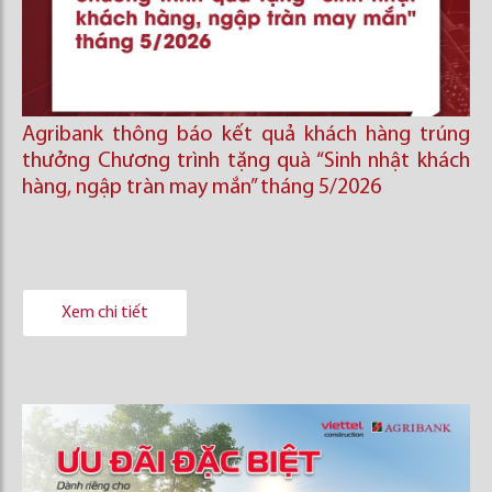
Agribank thông báo kết quả khách hàng trúng
thưởng Chương trình tặng quà “Sinh nhật khách
hàng, ngập tràn may mắn” tháng 5/2026
Xem chi tiết