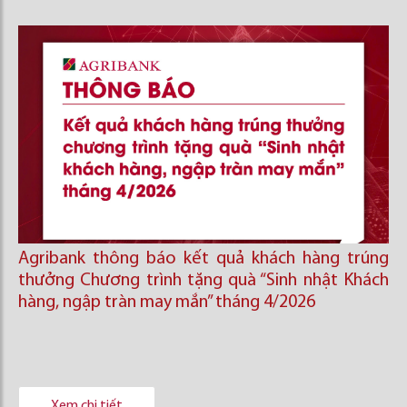
Agribank thông báo kết quả khách hàng trúng
thưởng Chương trình tặng quà “Sinh nhật Khách
hàng, ngập tràn may mắn” tháng 4/2026
Xem chi tiết