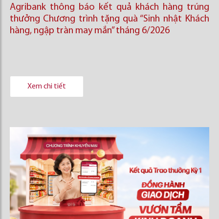
Agribank thông báo kết quả khách hàng trúng
thưởng Chương trình tặng quà “Sinh nhật Khách
hàng, ngập tràn may mắn” tháng 6/2026
Xem chi tiết