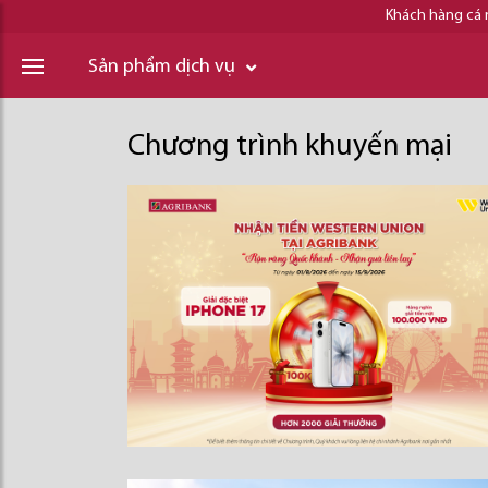
Khách hàng cá
Sản phẩm dịch vụ
Chương trình khuyến mại