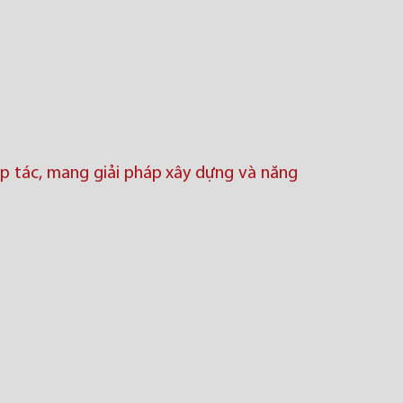
ợp tác, mang giải pháp xây dựng và năng