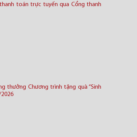
thanh toán trực tuyến qua Cổng thanh
ng thưởng Chương trình tặng quà “Sinh
/2026