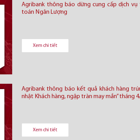
Agribank thông báo dừng cung cấp dịch vụ 
toán Ngân Lượng
Xem chi tiết
Agribank thông báo kết quả khách hàng trú
nhật Khách hàng, ngập tràn may mắn” tháng 4
Xem chi tiết