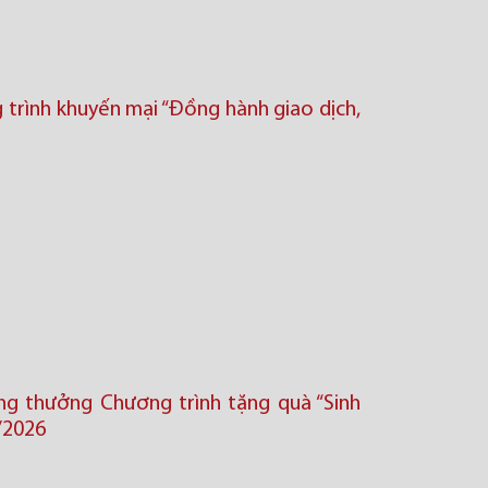
trình khuyến mại “Đồng hành giao dịch,
ng thưởng Chương trình tặng quà “Sinh
/2026