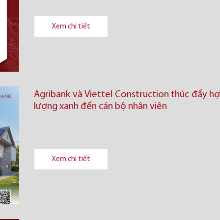
Xem chi tiết
Agribank và Viettel Construction thúc đẩy h
lượng xanh đến cán bộ nhân viên
Xem chi tiết