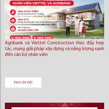
Agribank và Viettel Construction thúc đẩy hợp
tác, mang giải pháp xây dựng và năng lượng xanh
đến cán bộ nhân viên
Xem chi tiết