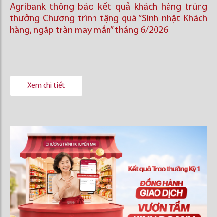
Agribank thông báo kết quả khách hàng trúng
thưởng Chương trình tặng quà “Sinh nhật Khách
hàng, ngập tràn may mắn” tháng 6/2026
Xem chi tiết