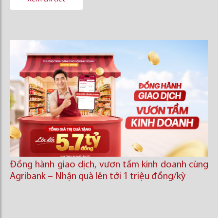
Đồng hành giao dịch, vươn tầm kinh doanh cùng
Agribank – Nhận quà lên tới 1 triệu đồng/kỳ