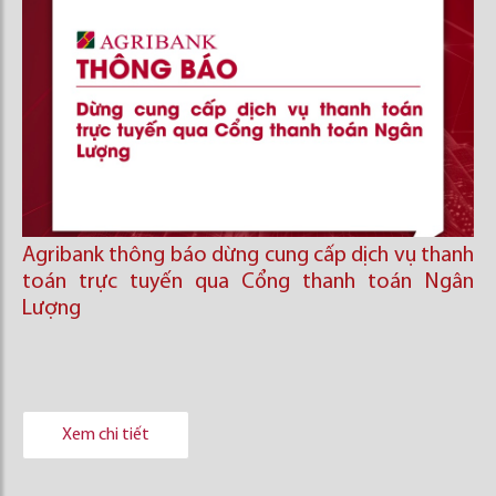
Agribank thông báo dừng cung cấp dịch vụ thanh
toán trực tuyến qua Cổng thanh toán Ngân
Lượng
Xem chi tiết