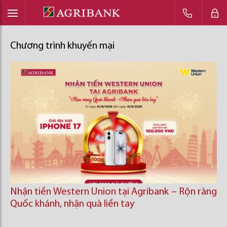
Chương trình khuyến mại
Nhận tiền Western Union tại Agribank – Rộn ràng
Quốc khánh, nhận quà liền tay