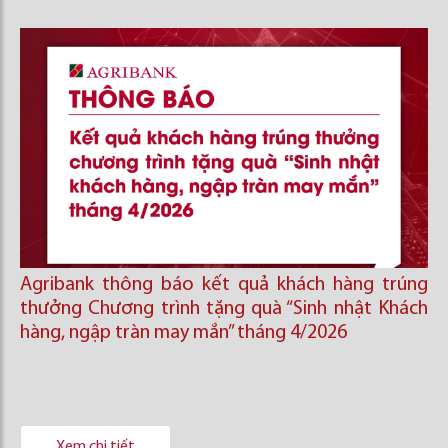
Agribank thông báo kết quả khách hàng trúng
thưởng Chương trình tặng quà “Sinh nhật Khách
hàng, ngập tràn may mắn” tháng 4/2026
Xem chi tiết