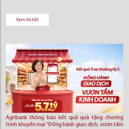
Xem chi tiết
Agribank thông báo kết quả quà tặng chương
trình khuyến mại “Đồng hành giao dịch, vươn tầm