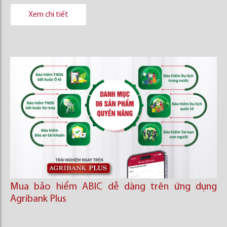
Xem chi tiết
Mua bảo hiểm ABIC dễ dàng trên ứng dụng
Agribank Plus