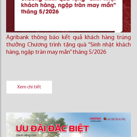
Agribank thông báo kết quả khách hàng trúng
thưởng Chương trình tặng quà “Sinh nhật khách
hàng, ngập tràn may mắn” tháng 5/2026
Xem chi tiết