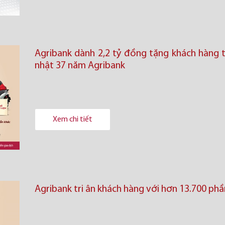
Agribank dành 2,2 tỷ đồng tặng khách hàng t
nhật 37 năm Agribank
Xem chi tiết
Agribank tri ân khách hàng với hơn 13.700 ph