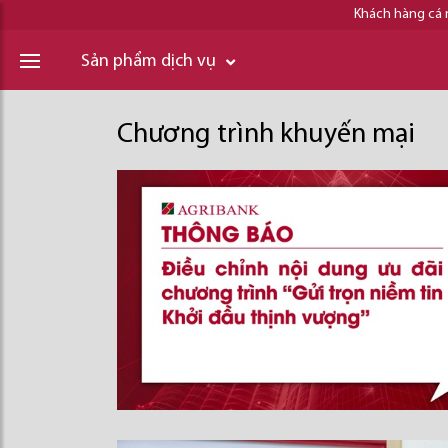
Khách hàng cá
Sản phẩm dịch vụ
Chương trình khuyến mại