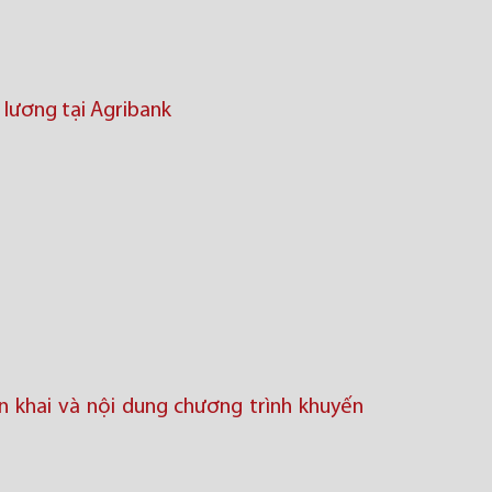
 lương tại Agribank
ển khai và nội dung chương trình khuyến