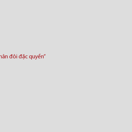
Nhân đôi đặc quyền”