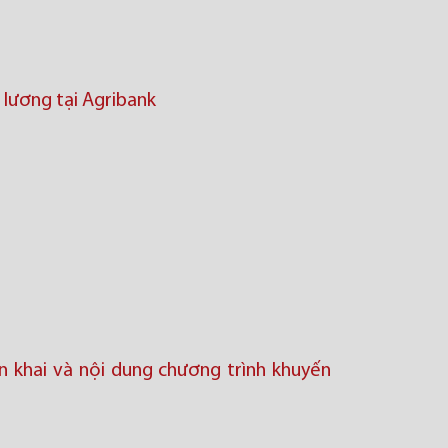
 lương tại Agribank
ển khai và nội dung chương trình khuyến