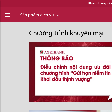
Khách hàng cá
Sản phẩm dịch vụ
Chương trình khuyến mại