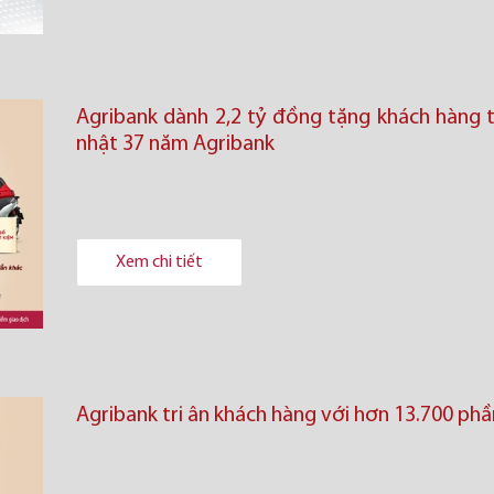
Agribank dành 2,2 tỷ đồng tặng khách hàng t
nhật 37 năm Agribank
Xem chi tiết
Agribank tri ân khách hàng với hơn 13.700 ph