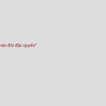
Nhân đôi đặc quyền”