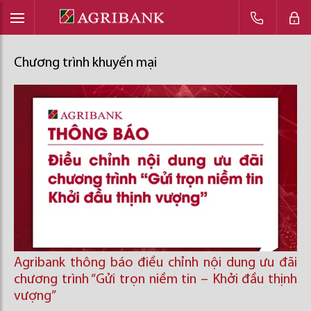
Chương trình khuyến mại
Agribank thông báo điều chỉnh nội dung ưu đãi
chương trình “Gửi trọn niềm tin – Khởi đầu thịnh
vượng”