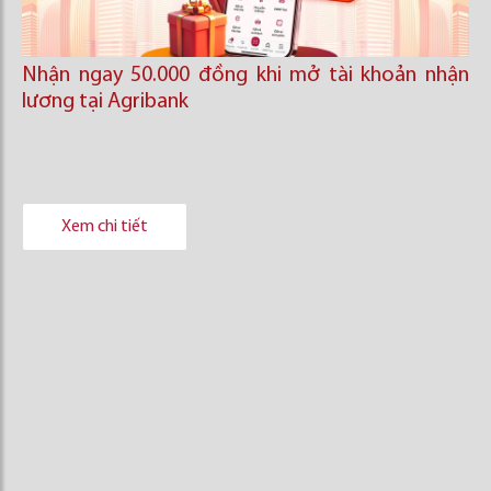
Nhận ngay 50.000 đồng khi mở tài khoản nhận
lương tại Agribank
Xem chi tiết