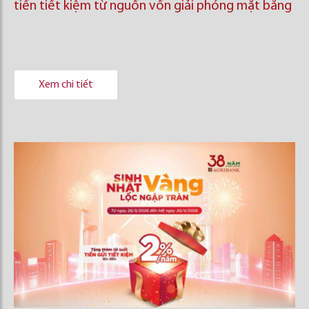
tiền tiết kiệm từ nguồn vốn giải phóng mặt bằng
Xem chi tiết