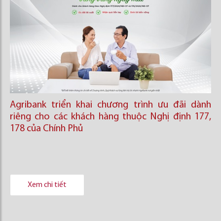
Agribank triển khai chương trình ưu đãi dành
riêng cho các khách hàng thuộc Nghị định 177,
178 của Chính Phủ
Xem chi tiết