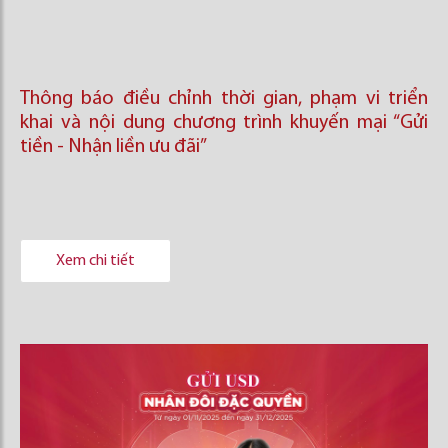
Thông báo điều chỉnh thời gian, phạm vi triển
khai và nội dung chương trình khuyến mại “Gửi
tiền - Nhận liền ưu đãi”
Xem chi tiết