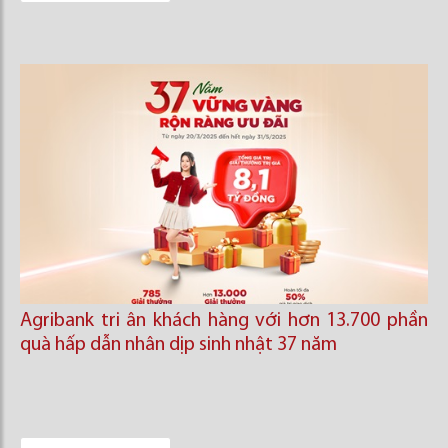
Agribank tri ân khách hàng với hơn 13.700 phần
quà hấp dẫn nhân dịp sinh nhật 37 năm