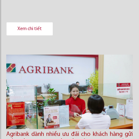
Xem chi tiết
Agribank dành nhiều ưu đãi cho khách hàng gửi