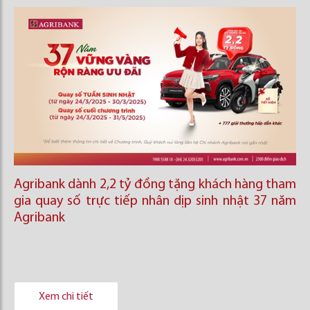
Agribank dành 2,2 tỷ đồng tặng khách hàng tham
gia quay số trực tiếp nhân dịp sinh nhật 37 năm
Agribank
Xem chi tiết