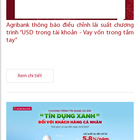
Agribank thông báo điều chỉnh lãi suất chương
trình “USD trong tài khoản - Vay vốn trong tầm
tay”
Xem chi tiết