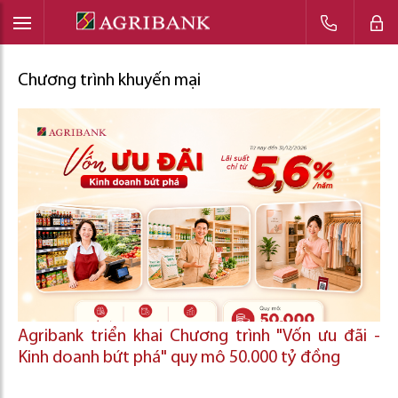
Chương trình khuyến mại
Agribank triển khai Chương trình "Vốn ưu đãi -
Kinh doanh bứt phá" quy mô 50.000 tỷ đồng