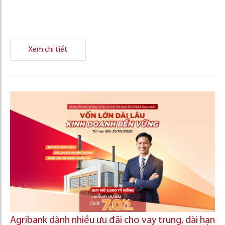
Xem chi tiết
Agribank dành nhiều ưu đãi cho vay trung, dài hạn