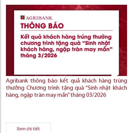
Agribank thông báo kết quả khách hàng trúng
thưởng Chương trình tặng quà “Sinh nhật khách
hàng, ngập tràn may mắn” tháng 03/2026
Xem chi tiết