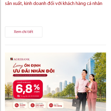
sản xuất, kinh doanh đối với khách hàng cá nhân
Xem chi tiết