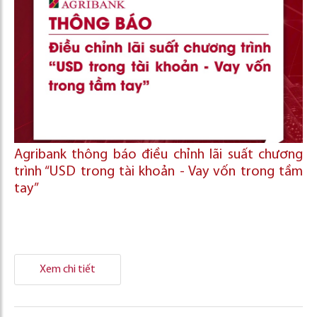
Agribank thông báo điều chỉnh lãi suất chương
trình “USD trong tài khoản - Vay vốn trong tầm
tay”
Xem chi tiết