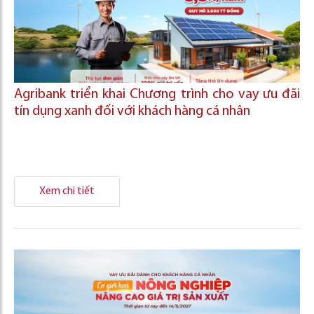
Agribank triển khai Chương trình cho vay ưu đãi
tín dụng xanh đối với khách hàng cá nhân
Xem chi tiết