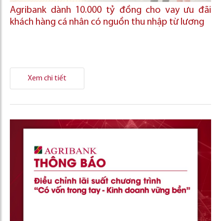
Agribank dành 10.000 tỷ đồng cho vay ưu đãi
khách hàng cá nhân có nguồn thu nhập từ lương
Xem chi tiết