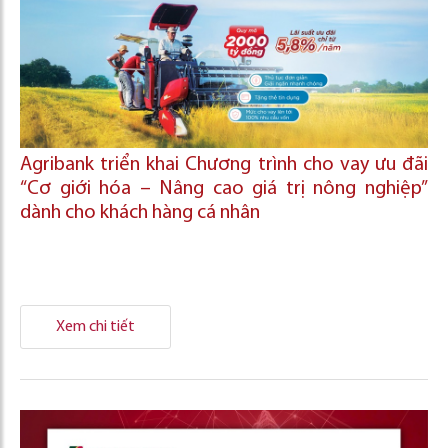
Agribank triển khai Chương trình cho vay ưu đãi
“Cơ giới hóa – Nâng cao giá trị nông nghiệp”
dành cho khách hàng cá nhân
Xem chi tiết