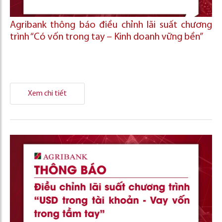
Agribank thông báo điều chỉnh lãi suất chương
trình “Có vốn trong tay – Kinh doanh vững bền”
Xem chi tiết