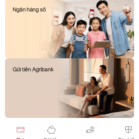
Ngân hàng số
Gửi tiền Agribank