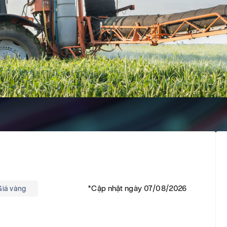
*Cập nhật ngày 07/08/2026
Giá vàng