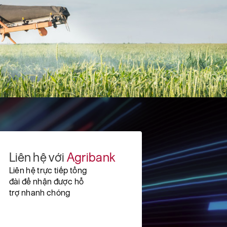
Liên hệ với
Agribank
Liên hệ trực tiếp tổng
đài để nhận được hỗ
trợ nhanh chóng