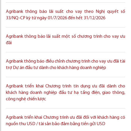
Agribank thông báo lãi suất cho vay theo Nghị quyết số
33/NQ-CP kỳ từ ngày 01/7/2026 đến hết 31/12/2026
Agribank thông báo lãi suất một số chương trình cho vay ưu
đãi
Agribank thông báo điều chỉnh chương trình cho vay ưu đãi tài
trợ Dự án đầu tư dành cho khách hàng doanh nghiệp
Agribank triển khai Chương trình tín dụng ưu đãi dành cho
khách hàng doanh nghiệp đầu tư hạ tầng điện, giao thông,
công nghệ chiến lược
Agribank triển khai Chương trình ưu đãi đối với khách hàng có
nguồn thu USD / tài sản bảo đảm bằng tiền gửi USD