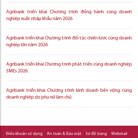
Agribank triển khai Chương trình đồng hành cùng doanh
nghiệp xuất nhập khẩu năm 2026
Agribank triển khai Chương trình đối tác chiến lược cùng doanh
nghiệp lớn năm 2026
Agribank triển khai Chương trình phát triển cùng doanh nghiệp
SMEs 2026
Agribank triển khai Chương trình kinh doanh bền vững cùng
doanh nghiệp do phụ nữ làm chủ
Điều khoản sử dụng
An toàn & Bảo mật
Sơ đồ trang
Webmail