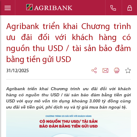
Agribank triển khai Chương trình
ưu đãi đối với khách hàng có
nguồn thu USD / tài sản bảo đảm
bằng tiền gửi USD
31/12/2025
Agribank triển khai Chương trình ưu đãi đối với khách
hàng có nguồn thu USD / tài sản bảo đảm bằng tiền gửi
USD với quy mô vốn tín dụng khoảng 3.000 tỷ đồng cùng
ưu đãi về tiền gửi, phí dịch vụ và tỷ giá mua bán ngoại tệ.