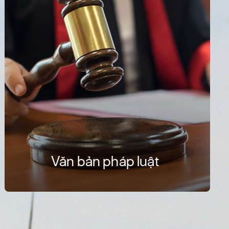
Văn bản pháp luật