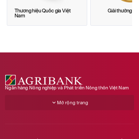
Thương hiệu Quốc gia Việt
Giải thưởng S
Nam
Ngân hàng Nông nghiệp và Phát triển Nông thôn Việt Nam
Mở rộng trang