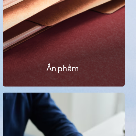
Ấn phẩm