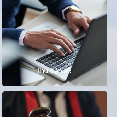
Thư viện số