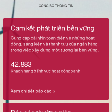
CÔNG BỐ THÔNG TIN
Cam kết phát triển bền vững
Cung cấp cái nhìn toàn diện về những hoạt
động, sáng kiến và thành tựu của ngân hàng
trong việc xây dựng một tương lai bền vững.
42.883
Khách hàng ở lĩnh vực hoạt động xanh
Xem chi tiết báo cáo