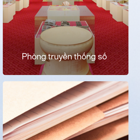
Phòng truyền thống số