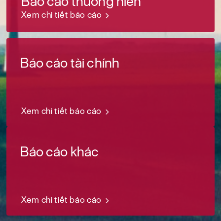
Báo cáo thường niên
Xem chi tiết báo cáo
Báo cáo tài chính
Xem chi tiết báo cáo
Báo cáo khác
Xem chi tiết báo cáo