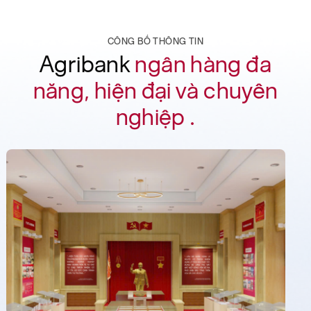
CÔNG BỐ THÔNG TIN
Agribank
ngân hàng đa
năng, hiện đại và chuyên
nghiệp .