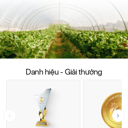
Danh hiệu - Giải thưởng