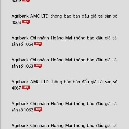
4069
Agribank AMC LTD thông báo bán đấu giá tài sản số
4068
Agribank Chi nhánh Hoàng Mai thông báo đấu giá tài
sản số 1064
Agribank Chi nhánh Hoàng Mai thông báo đấu giá tài
sản số 1063
Agribank AMC LTD thông báo bán đấu giá tài sản số
4067
Agribank Chi nhánh Hoàng Mai thông báo đấu giá tài
sản số 1062
Agribank Chi nhánh Hoàng Mai thông báo đấu giá tài