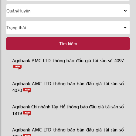
Tìm kiếm
Agribank AMC LTD thông báo đấu giá tài sản số 4097
Agribank AMC LTD thông báo bán đấu giá tài sản số
4070
Agribank Chi nhánh Tây Hồ thông báo đấu giá tài sản số
1819
Agribank AMC LTD thông báo bán đấu giá tài sản số