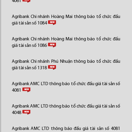
4061
Agribank Chi nhánh Hoàng Mai thông báo tổ chức đấu
giá tài sản số 1084
Agribank Chi nhánh Hoàng Mai thông báo tổ chức đấu
giá tài sản số 1086
Agribank Chi nhánh Phú Nhuận thông báo tổ chức đấu
giá tài sản số 1318
Agribank AMC LTD thông báo tổ chức đấu giá tài sản số
4081
Agribank AMC LTD thông báo tổ chức đấu giá tài sản số
4048
Agribank AMC LTD thông báo đấu giá tài sản số 4081