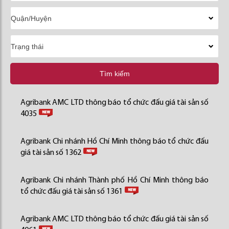
Tìm kiếm
Agribank AMC LTD thông báo tổ chức đấu giá tài sản số
4035
Agribank Chi nhánh Hồ Chí Minh thông báo tổ chức đấu
giá tài sản số 1362
Agribank Chi nhánh Thành phố Hồ Chí Minh thông báo
tổ chức đấu giá tài sản số 1361
Agribank AMC LTD thông báo tổ chức đấu giá tài sản số