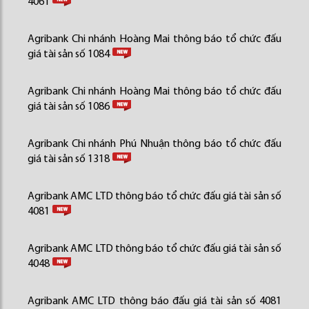
4061
Agribank Chi nhánh Hoàng Mai thông báo tổ chức đấu
giá tài sản số 1084
Agribank Chi nhánh Hoàng Mai thông báo tổ chức đấu
giá tài sản số 1086
Agribank Chi nhánh Phú Nhuận thông báo tổ chức đấu
giá tài sản số 1318
Agribank AMC LTD thông báo tổ chức đấu giá tài sản số
4081
Agribank AMC LTD thông báo tổ chức đấu giá tài sản số
4048
Agribank AMC LTD thông báo đấu giá tài sản số 4081