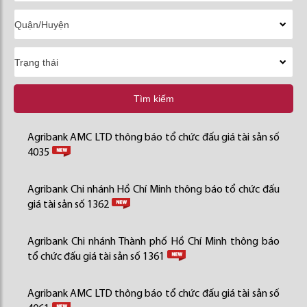
Tìm kiếm
Agribank AMC LTD thông báo tổ chức đấu giá tài sản số
4035
Agribank Chi nhánh Hồ Chí Minh thông báo tổ chức đấu
giá tài sản số 1362
Agribank Chi nhánh Thành phố Hồ Chí Minh thông báo
tổ chức đấu giá tài sản số 1361
Agribank AMC LTD thông báo tổ chức đấu giá tài sản số