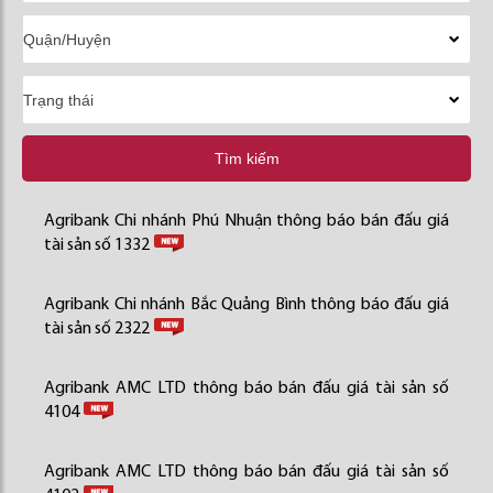
Tìm kiếm
Agribank Chi nhánh Phú Nhuận thông báo bán đấu giá
tài sản số 1332
Agribank Chi nhánh Bắc Quảng Bình thông báo đấu giá
tài sản số 2322
Agribank AMC LTD thông báo bán đấu giá tài sản số
4104
Agribank AMC LTD thông báo bán đấu giá tài sản số