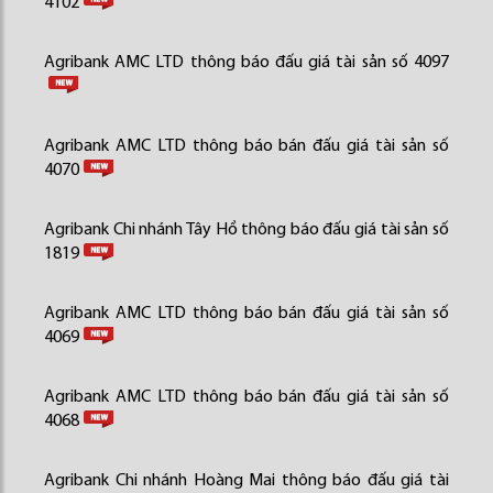
4102
Agribank AMC LTD thông báo đấu giá tài sản số 4097
Agribank AMC LTD thông báo bán đấu giá tài sản số
4070
Agribank Chi nhánh Tây Hồ thông báo đấu giá tài sản số
1819
Agribank AMC LTD thông báo bán đấu giá tài sản số
4069
Agribank AMC LTD thông báo bán đấu giá tài sản số
4068
Agribank Chi nhánh Hoàng Mai thông báo đấu giá tài