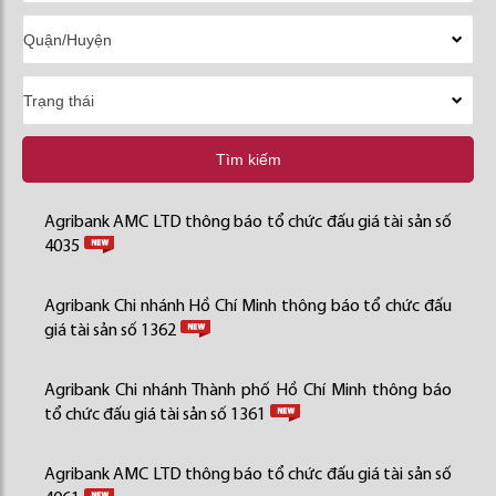
Tìm kiếm
Agribank AMC LTD thông báo tổ chức đấu giá tài sản số
4035
Agribank Chi nhánh Hồ Chí Minh thông báo tổ chức đấu
giá tài sản số 1362
Agribank Chi nhánh Thành phố Hồ Chí Minh thông báo
tổ chức đấu giá tài sản số 1361
Agribank AMC LTD thông báo tổ chức đấu giá tài sản số