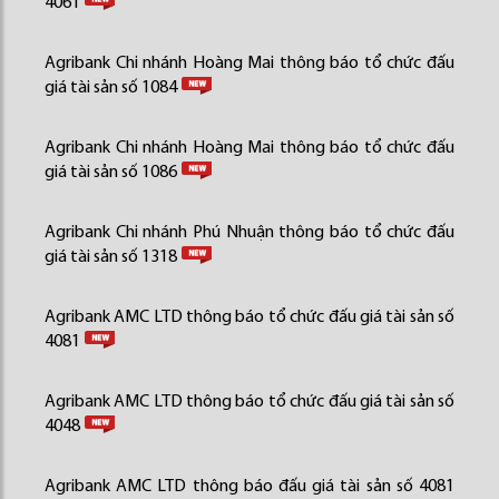
4061
Agribank Chi nhánh Hoàng Mai thông báo tổ chức đấu
giá tài sản số 1084
Agribank Chi nhánh Hoàng Mai thông báo tổ chức đấu
giá tài sản số 1086
Agribank Chi nhánh Phú Nhuận thông báo tổ chức đấu
giá tài sản số 1318
Agribank AMC LTD thông báo tổ chức đấu giá tài sản số
4081
Agribank AMC LTD thông báo tổ chức đấu giá tài sản số
4048
Agribank AMC LTD thông báo đấu giá tài sản số 4081