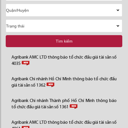
Tìm kiếm
Agribank AMC LTD thông báo tổ chức đấu giá tài sản số
4035
Agribank Chi nhánh Hồ Chí Minh thông báo tổ chức đấu
giá tài sản số 1362
Agribank Chi nhánh Thành phố Hồ Chí Minh thông báo
tổ chức đấu giá tài sản số 1361
Agribank AMC LTD thông báo tổ chức đấu giá tài sản số