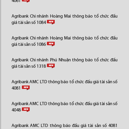
4061
Agribank Chi nhánh Hoàng Mai thông báo tổ chức đấu
giá tài sản số 1084
Agribank Chi nhánh Hoàng Mai thông báo tổ chức đấu
giá tài sản số 1086
Agribank Chi nhánh Phú Nhuận thông báo tổ chức đấu
giá tài sản số 1318
Agribank AMC LTD thông báo tổ chức đấu giá tài sản số
4081
Agribank AMC LTD thông báo tổ chức đấu giá tài sản số
4048
Agribank AMC LTD thông báo đấu giá tài sản số 4081