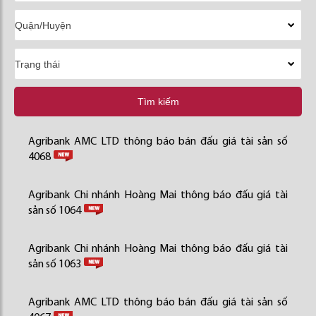
Tìm kiếm
Agribank AMC LTD thông báo bán đấu giá tài sản số
4068
Agribank Chi nhánh Hoàng Mai thông báo đấu giá tài
sản số 1064
Agribank Chi nhánh Hoàng Mai thông báo đấu giá tài
sản số 1063
Agribank AMC LTD thông báo bán đấu giá tài sản số