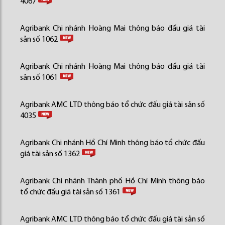
4067
Agribank Chi nhánh Hoàng Mai thông báo đấu giá tài
sản số 1062
Agribank Chi nhánh Hoàng Mai thông báo đấu giá tài
sản số 1061
Agribank AMC LTD thông báo tổ chức đấu giá tài sản số
4035
Agribank Chi nhánh Hồ Chí Minh thông báo tổ chức đấu
giá tài sản số 1362
Agribank Chi nhánh Thành phố Hồ Chí Minh thông báo
tổ chức đấu giá tài sản số 1361
Agribank AMC LTD thông báo tổ chức đấu giá tài sản số