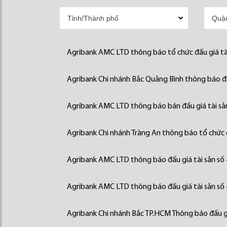
Agribank AMC LTD thông báo tổ chức đấu giá tà
Agribank Chi nhánh Bắc Quảng Bình thông báo đấ
Agribank AMC LTD thông báo bán đấu giá tài sả
Agribank Chi nhánh Tràng An thông báo tổ chức đ
Agribank AMC LTD thông báo đấu giá tài sản số
Agribank AMC LTD thông báo đấu giá tài sản số
Agribank Chi nhánh Bắc TP.HCM Thông báo đấu gi