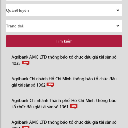
Tìm kiếm
Agribank AMC LTD thông báo tổ chức đấu giá tài sản số
4035
Agribank Chi nhánh Hồ Chí Minh thông báo tổ chức đấu
giá tài sản số 1362
Agribank Chi nhánh Thành phố Hồ Chí Minh thông báo
tổ chức đấu giá tài sản số 1361
Agribank AMC LTD thông báo tổ chức đấu giá tài sản số