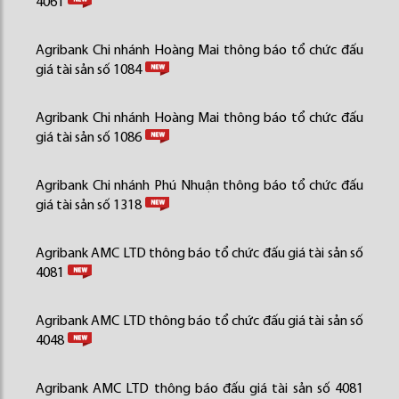
4061
Agribank Chi nhánh Hoàng Mai thông báo tổ chức đấu
giá tài sản số 1084
Agribank Chi nhánh Hoàng Mai thông báo tổ chức đấu
giá tài sản số 1086
Agribank Chi nhánh Phú Nhuận thông báo tổ chức đấu
giá tài sản số 1318
Agribank AMC LTD thông báo tổ chức đấu giá tài sản số
4081
Agribank AMC LTD thông báo tổ chức đấu giá tài sản số
4048
Agribank AMC LTD thông báo đấu giá tài sản số 4081