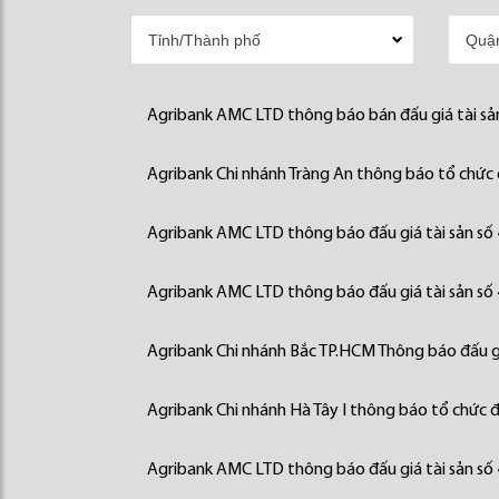
Agribank AMC LTD thông báo bán đấu giá tài sả
Agribank Chi nhánh Tràng An thông báo tổ chức đ
Agribank AMC LTD thông báo đấu giá tài sản số
Agribank AMC LTD thông báo đấu giá tài sản số
Agribank Chi nhánh Bắc TP.HCM Thông báo đấu gi
Agribank Chi nhánh Hà Tây I thông báo tổ chức đấ
Agribank AMC LTD thông báo đấu giá tài sản số