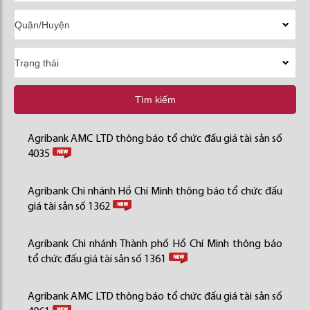
Tìm kiếm
Agribank AMC LTD thông báo tổ chức đấu giá tài sản số
4035
Agribank Chi nhánh Hồ Chí Minh thông báo tổ chức đấu
giá tài sản số 1362
Agribank Chi nhánh Thành phố Hồ Chí Minh thông báo
tổ chức đấu giá tài sản số 1361
Agribank AMC LTD thông báo tổ chức đấu giá tài sản số