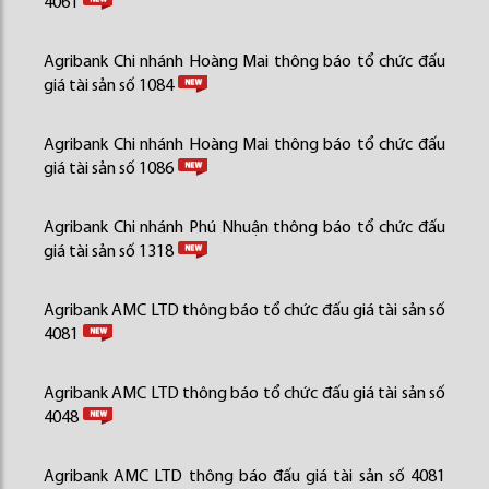
4061
Agribank Chi nhánh Hoàng Mai thông báo tổ chức đấu
giá tài sản số 1084
Agribank Chi nhánh Hoàng Mai thông báo tổ chức đấu
giá tài sản số 1086
Agribank Chi nhánh Phú Nhuận thông báo tổ chức đấu
giá tài sản số 1318
Agribank AMC LTD thông báo tổ chức đấu giá tài sản số
4081
Agribank AMC LTD thông báo tổ chức đấu giá tài sản số
4048
Agribank AMC LTD thông báo đấu giá tài sản số 4081